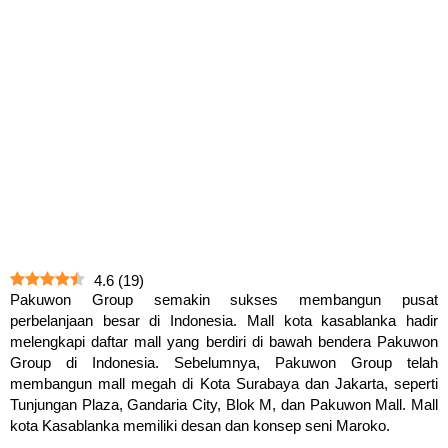
4.6
(
19
)
Pakuwon Group semakin sukses membangun pusat
perbelanjaan besar di Indonesia. Mall kota kasablanka hadir
melengkapi daftar mall yang berdiri di bawah bendera Pakuwon
Group di Indonesia. Sebelumnya, Pakuwon Group telah
membangun mall megah di Kota Surabaya dan Jakarta, seperti
Tunjungan Plaza, Gandaria City, Blok M, dan Pakuwon Mall. Mall
kota Kasablanka memiliki desan dan konsep seni Maroko.