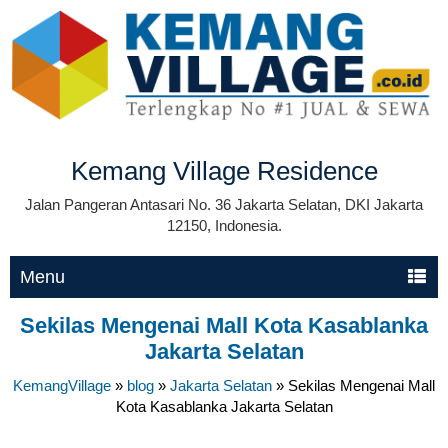
Kemang Village Residence
Jalan Pangeran Antasari No. 36 Jakarta Selatan, DKI Jakarta
12150, Indonesia.
Menu
Sekilas Mengenai Mall Kota Kasablanka
Jakarta Selatan
KemangVillage
»
blog
»
Jakarta Selatan
»
Sekilas Mengenai Mall
Kota Kasablanka Jakarta Selatan