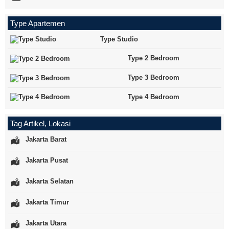
Type Apartemen
Type Studio
Type 2 Bedroom
Type 3 Bedroom
Type 4 Bedroom
Tag Artikel, Lokasi
Jakarta Barat
Jakarta Pusat
Jakarta Selatan
Jakarta Timur
Jakarta Utara