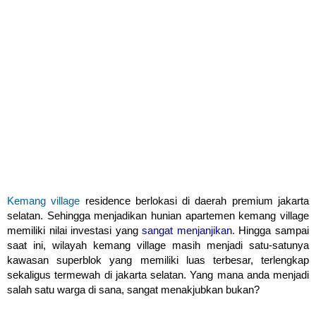
Kemang village
residence berlokasi di daerah premium jakarta
selatan. Sehingga menjadikan hunian apartemen kemang village
memiliki nilai investasi yang
sangat menjanjikan.
Hingga sampai
saat ini, wilayah kemang village masih menjadi satu-satunya
kawasan superblok yang memiliki luas terbesar, terlengkap
sekaligus termewah di jakarta selatan. Yang mana anda menjadi
salah satu warga di sana, sangat menakjubkan bukan?