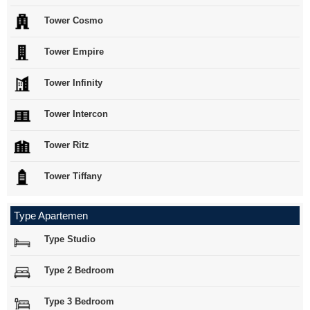
Tower Cosmo
Tower Empire
Tower Infinity
Tower Intercon
Tower Ritz
Tower Tiffany
Type Apartemen
Type Studio
Type 2 Bedroom
Type 3 Bedroom