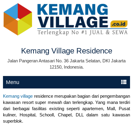
Kemang Village Residence
Jalan Pangeran Antasari No. 36 Jakarta Selatan, DKI Jakarta
12150, Indonesia.
Menu
Kemang village
residence merupakan bagian dari pengembangan
kawasan resort super mewah dan terlengkap. Yang mana terdiri
dari berbagai fasilitas existing seperti apartemen, Mall, Pusat
kuliner, Hospital, Schooll, Chapel, DLL dalam satu kawasan
superblok.