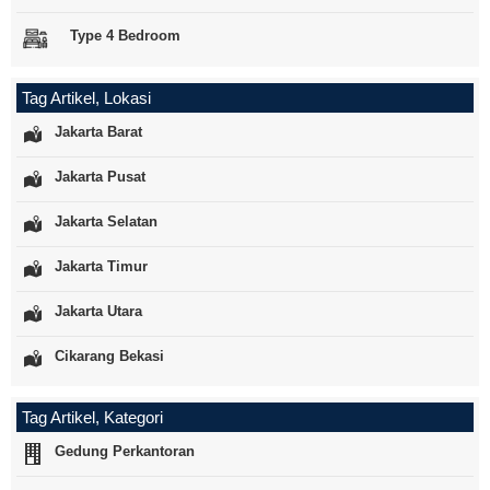
Type 4 Bedroom
Tag Artikel, Lokasi
Jakarta Barat
Jakarta Pusat
Jakarta Selatan
Jakarta Timur
Jakarta Utara
Cikarang Bekasi
Tag Artikel, Kategori
Gedung Perkantoran