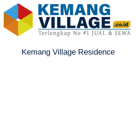
Kemang Village Residence