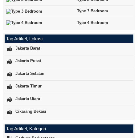
Type 3 Bedroom
Type 4 Bedroom
Tag Artikel, Lokasi
Jakarta Barat
Jakarta Pusat
Jakarta Selatan
Jakarta Timur
Jakarta Utara
Cikarang Bekasi
Tag Artikel, Kategori