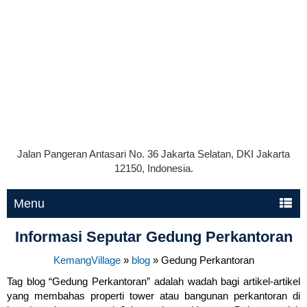
Jalan Pangeran Antasari No. 36 Jakarta Selatan, DKI Jakarta
12150, Indonesia.
Menu
Informasi Seputar Gedung Perkantoran
KemangVillage
»
blog
»
Gedung Perkantoran
Tag blog “Gedung Perkantoran” adalah wadah bagi artikel-artikel
yang membahas properti tower atau bangunan perkantoran di