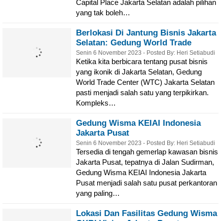
Capital Place Jakarta Selatan adalah pilihan
yang tak boleh…
Berlokasi Di Jantung Bisnis Jakarta
Selatan: Gedung World Trade
Center Jakarta
Senin 6 November 2023 - Posted By: Heri Setiabudi
Ketika kita berbicara tentang pusat bisnis
yang ikonik di Jakarta Selatan, Gedung
World Trade Center (WTC) Jakarta Selatan
pasti menjadi salah satu yang terpikirkan.
Kompleks…
Gedung Wisma KEIAI Indonesia
Jakarta Pusat
Senin 6 November 2023 - Posted By: Heri Setiabudi
Tersedia di tengah gemerlap kawasan bisnis
Jakarta Pusat, tepatnya di Jalan Sudirman,
Gedung Wisma KEIAI Indonesia Jakarta
Pusat menjadi salah satu pusat perkantoran
yang paling…
Lokasi Dan Fasilitas Gedung Wisma