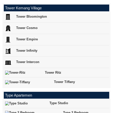
Tower Kemang Village
Tower Bloomington
Tower Cosmo
Tower Empire
Tower Infinity
Tower Intercon
Tower Ritz
Tower Tiffany
Type Apartemen
Type Studio
Type 2 Bedroom