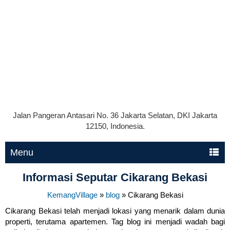
Jalan Pangeran Antasari No. 36 Jakarta Selatan, DKI Jakarta
12150, Indonesia.
Menu
Informasi Seputar Cikarang Bekasi
KemangVillage
»
blog
»
Cikarang Bekasi
Cikarang Bekasi telah menjadi lokasi yang menarik dalam dunia
properti, terutama apartemen. Tag blog ini menjadi wadah bagi