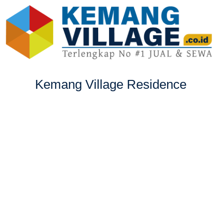
Kemang Village Residence