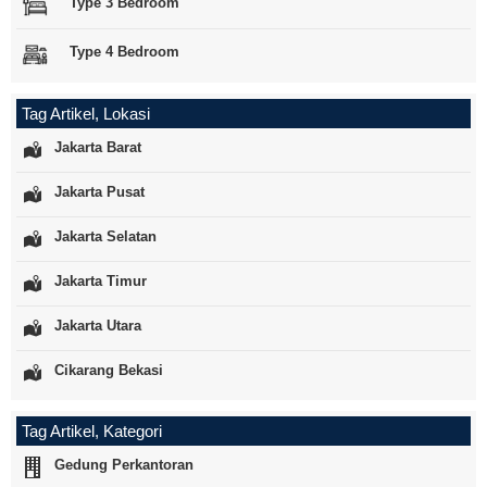
Type 3 Bedroom
Type 4 Bedroom
Tag Artikel, Lokasi
Jakarta Barat
Jakarta Pusat
Jakarta Selatan
Jakarta Timur
Jakarta Utara
Cikarang Bekasi
Tag Artikel, Kategori
Gedung Perkantoran