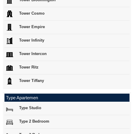
Tower Cosmo
Tower Empire
Tower Infinity
Tower Intercon
Tower Ritz
Tower Tiffany
Type Apartemen
Type Studio
Type 2 Bedroom