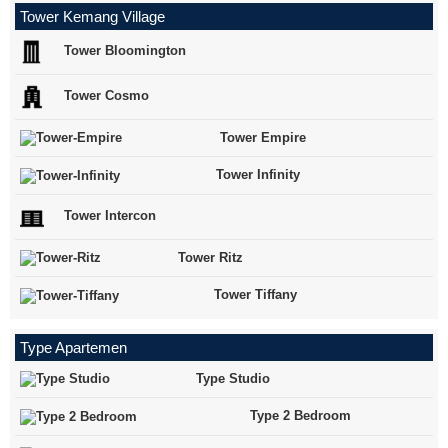
Tower Kemang Village
Tower Bloomington
Tower Cosmo
Tower Empire
Tower Infinity
Tower Intercon
Tower Ritz
Tower Tiffany
Type Apartemen
Type Studio
Type 2 Bedroom