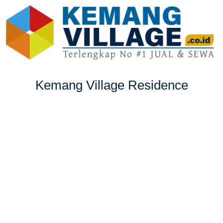
Kemang Village Residence