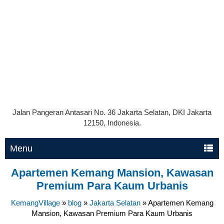
Jalan Pangeran Antasari No. 36 Jakarta Selatan, DKI Jakarta
12150, Indonesia.
Menu
Apartemen Kemang Mansion, Kawasan
Premium Para Kaum Urbanis
KemangVillage
»
blog
»
Jakarta Selatan
»
Apartemen Kemang
Mansion, Kawasan Premium Para Kaum Urbanis