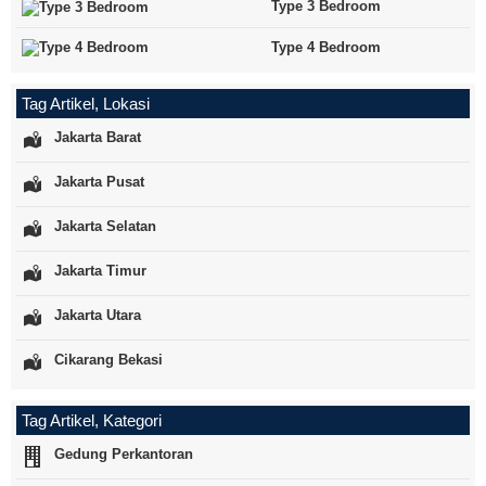
Type 3 Bedroom
Type 4 Bedroom
Tag Artikel, Lokasi
Jakarta Barat
Jakarta Pusat
Jakarta Selatan
Jakarta Timur
Jakarta Utara
Cikarang Bekasi
Tag Artikel, Kategori
Gedung Perkantoran