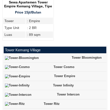
Sewa Apartemen Tower
Empire Kemang Village, Tipe
2 BR
Price 15jt/Bulan
Tower
: Empire
Type Unit
: 2 BR
Luas
: 89 sqm
Tower Kemang Village
Tower Bloomington
Tower Cosmo
Tower Empire
Tower Infinity
Tower Intercon
Tower Ritz