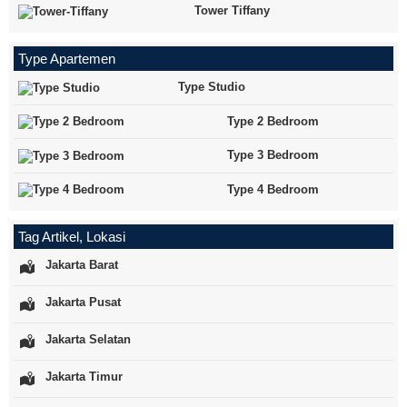
Tower Tiffany
Type Apartemen
Type Studio
Type 2 Bedroom
Type 3 Bedroom
Type 4 Bedroom
Tag Artikel, Lokasi
Jakarta Barat
Jakarta Pusat
Jakarta Selatan
Jakarta Timur