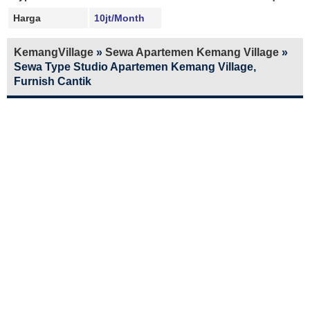
Harga
10jt/Month
KemangVillage
»
Sewa Apartemen Kemang Village
»
Sewa Type Studio Apartemen Kemang Village,
Furnish Cantik