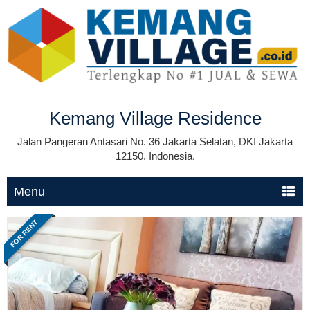
Kemang Village Residence
Jalan Pangeran Antasari No. 36 Jakarta Selatan, DKI Jakarta
12150, Indonesia.
Menu
FOR RENT