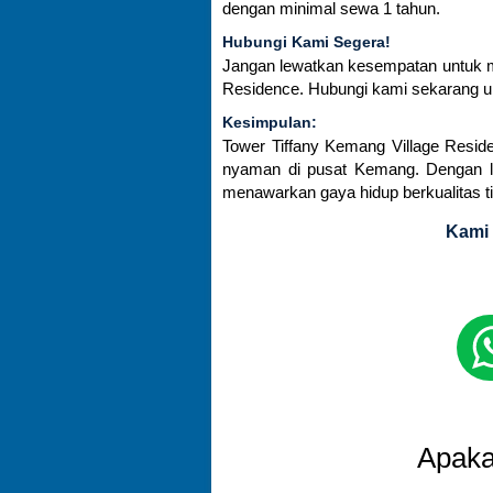
dengan minimal sewa 1 tahun.
Hubungi Kami Segera!
Jangan lewatkan kesempatan untuk 
Residence. Hubungi kami sekarang unt
Kesimpulan:
Tower Tiffany Kemang Village Resid
nyaman di pusat Kemang. Dengan lokas
menawarkan gaya hidup berkualitas ti
Kami 
Apaka