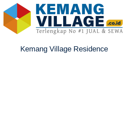
Kemang Village Residence