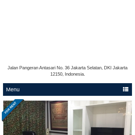
Jalan Pangeran Antasari No. 36 Jakarta Selatan, DKI Jakarta
12150, Indonesia.
Menu
FOR RENT