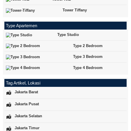
Tower Tiffany
Type Apartemen
Type Studio
Type 2 Bedroom
Type 3 Bedroom
Type 4 Bedroom
Tag Artikel, Lokasi
Jakarta Barat
Jakarta Pusat
Jakarta Selatan
Jakarta Timur