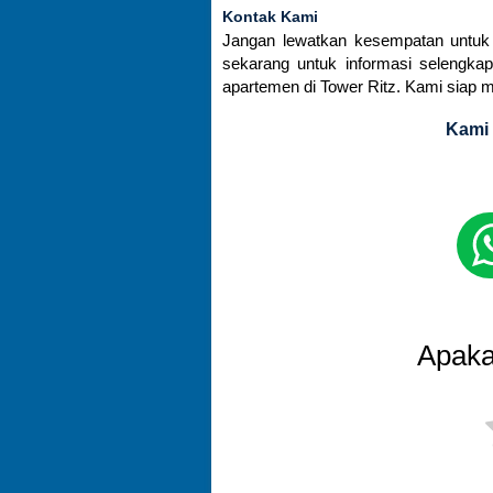
Kontak Kami
Jangan lewatkan kesempatan untuk
sekarang untuk informasi selengk
apartemen di Tower Ritz. Kami siap
Kami 
Apaka