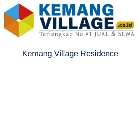
Kemang Village Residence