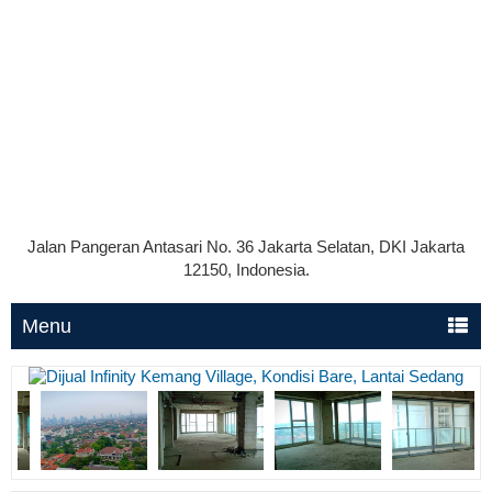
Jalan Pangeran Antasari No. 36 Jakarta Selatan, DKI Jakarta
12150, Indonesia.
Menu