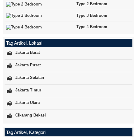
Type 2 Bedroom
Type 3 Bedroom
Type 4 Bedroom
Tag Artikel, Lokasi
Jakarta Barat
Jakarta Pusat
Jakarta Selatan
Jakarta Timur
Jakarta Utara
Cikarang Bekasi
Tag Artikel, Kategori