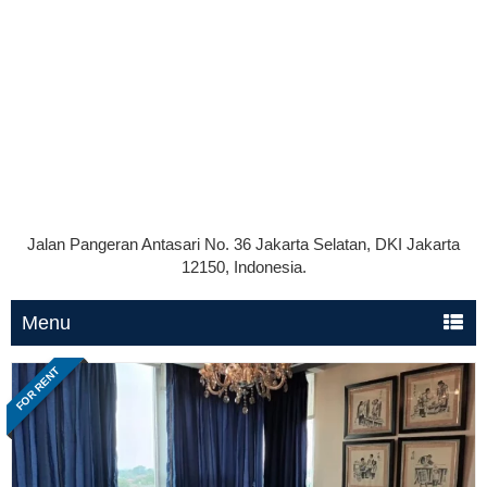
Jalan Pangeran Antasari No. 36 Jakarta Selatan, DKI Jakarta
12150, Indonesia.
Menu
FOR RENT