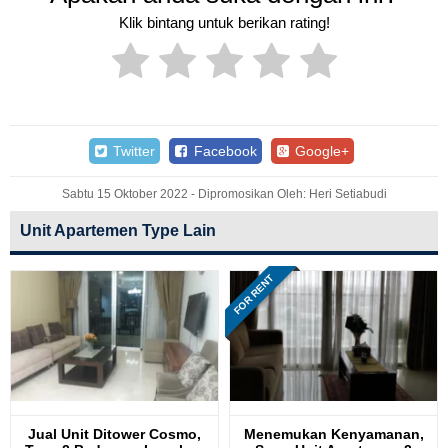
Klik bintang untuk berikan rating!
Twitter
Facebook
Google+
Sabtu 15 Oktober 2022 - Dipromosikan Oleh: Heri Setiabudi
Unit Apartemen Type Lain
FOR RENT
Jual Unit Ditower Cosmo,
Menemukan Kenyamanan,