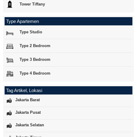
Tower Tiffany
Type Apartemen
Type Studio
Type 2 Bedroom
Type 3 Bedroom
Type 4 Bedroom
Tag Artikel, Lokasi
Jakarta Barat
Jakarta Pusat
Jakarta Selatan