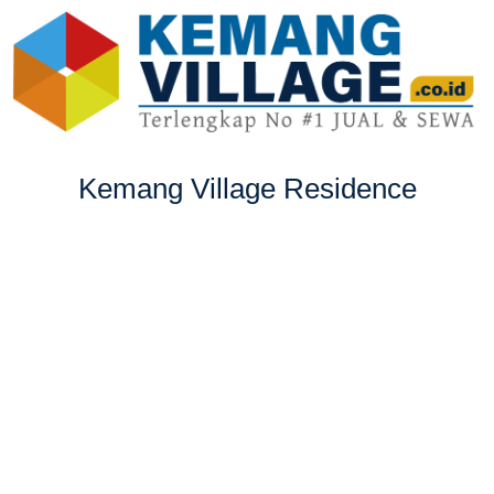
Kemang Village Residence