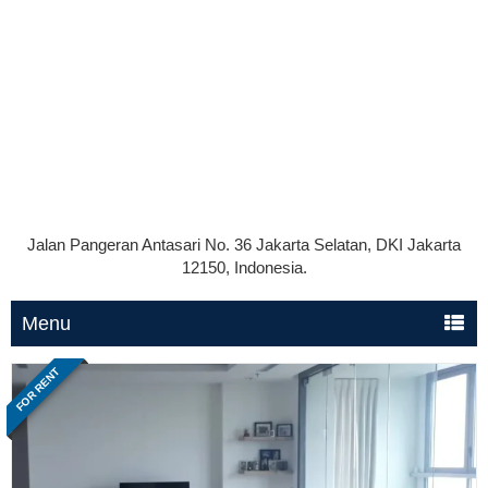
Jalan Pangeran Antasari No. 36 Jakarta Selatan, DKI Jakarta
12150, Indonesia.
Menu
FOR RENT