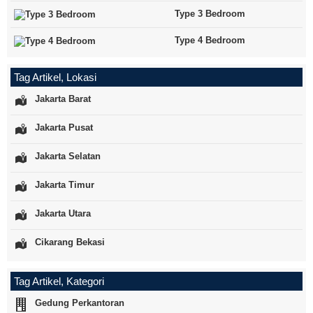
Type 3 Bedroom
Type 4 Bedroom
Tag Artikel, Lokasi
Jakarta Barat
Jakarta Pusat
Jakarta Selatan
Jakarta Timur
Jakarta Utara
Cikarang Bekasi
Tag Artikel, Kategori
Gedung Perkantoran