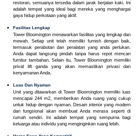
restoran, semuanya tersedia dalam jarak berjalan kaki. Ini
adalah tempat yang ideal bagi mereka yang menghargai
gaya hidup perkotaan yang aktif.
Fasilitas Lengkap
Tower Bloomington menawarkan fasilitas yang lengkap dan
mewah. Setiap unit telah memiliki furnish dengan baik,
termasuk perabotan dan peralatan yang anda perlukan.
Anda dapat langsung pindah tanpa harus repot mencari
furnitur tambahan. Selain itu, Tower Bloomington memiliki
privat lift ganda yang akan memastikan privasi dan
kenyamanan Anda.
Luas Dan Nyaman
Unit yang ditawarkan di Tower Bloomington memiliki luas
mencapai 244 m2, memberikan Anda ruang yang cukup
untuk hidup dengan nyaman. Desain interior yang modern
dan fungsional akan membuat Anda merasa seperti di
rumah sendiri. Ini adalah tempat yang sempurna bagi
keluarga atau individu yang menginginkan ruang lebih.