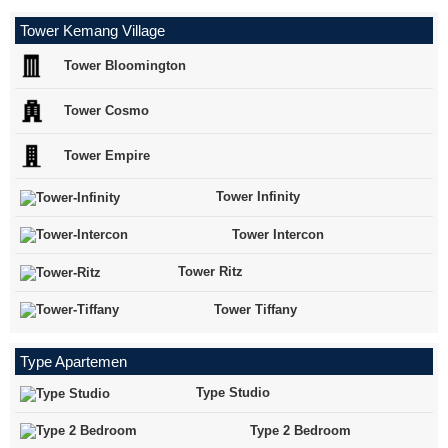
Tower Kemang Village
Tower Bloomington
Tower Cosmo
Tower Empire
Tower Infinity
Tower Intercon
Tower Ritz
Tower Tiffany
Type Apartemen
Type Studio
Type 2 Bedroom