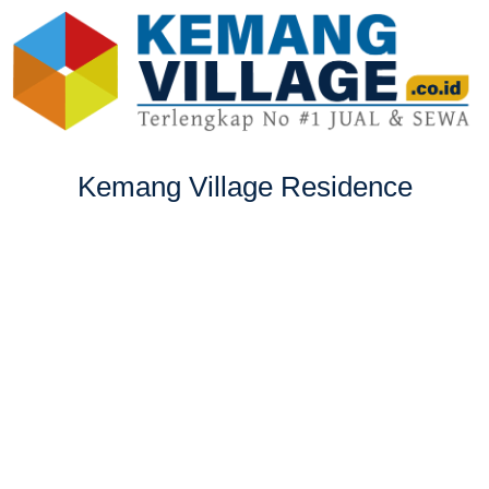
Kemang Village Residence