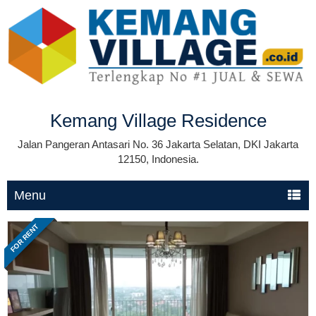
Kemang Village Residence
Jalan Pangeran Antasari No. 36 Jakarta Selatan, DKI Jakarta
12150, Indonesia.
Menu
FOR RENT