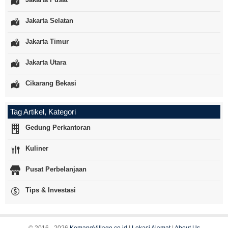
Jakarta Selatan
Jakarta Timur
Jakarta Utara
Cikarang Bekasi
Tag Artikel, Kategori
Gedung Perkantoran
Kuliner
Pusat Perbelanjaan
Tips & Investasi