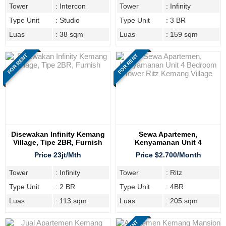
Tower
: Intercon
Tower
: Infinity
Type Unit
: Studio
Type Unit
: 3 BR
Luas
: 38 sqm
Luas
: 159 sqm
FOR RENT
FOR RENT
Disewakan Infinity Kemang
Sewa Apartemen,
Village, Tipe 2BR, Furnish
Kenyamanan Unit 4
Bedroom Tower Ritz Kemang
Price 23jt/Mth
Price $2.700/Month
Village
Tower
: Infinity
Tower
: Ritz
Type Unit
: 2 BR
Type Unit
: 4BR
Luas
: 113 sqm
Luas
: 205 sqm