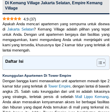
Di Kemang Village Jakarta Selatan, Empire Kemang
Village
4.9
(
37
)
Apakah Anda mencari apartemen yang sempurna untuk disewa
di
Jakarta Selatan
? Kemang Village adalah pilihan yang tepat
untuk Anda. Dengan unit apartemen bergaya dan fasilitas yang
mengagumkan, kami mengundang Anda untuk menjelajahi unit
kami yang tersedia, khususnya tipe 2 kamar tidur yang terletak di
lantai menengah.
Daftar Isi
Keunggulan Apartemen Di Tower Empire
Dengan bangga kami menawarkan unit apartemen mewah tipe 2
kamar tidur yang terletak di
Tower Empire
, dengan lantai di bawah
angka 25. Salah satu keunggulan dari unit ini adalah lokasinya
yang strategis, terletak persis di sebelah
Mall Lippo Kemang
.
Anda akan merasakan kenyamanan akses ke berbagai fasilitas
dan hiburan yang dapat Anda temukan di mall yang terkenal ini.