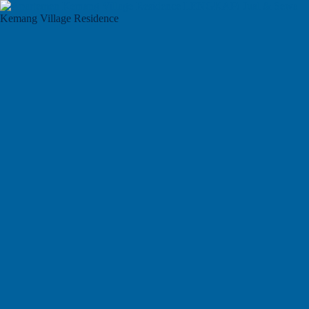
Kemang Village Residence