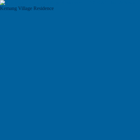
Kemang Village Residence