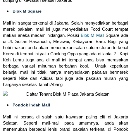
kunjung di kawasan selatan Jakarta.
Blok M Square
Mall ini sangat terkenal di Jakarta. Selain menyediakan berbagai
merek pakaian, mall ini juga menyediakan Food Court tempat
makan aneka macam hidangan. Posisi
Blok M Mall
Square ada
di Jl. Sultan Hasanudin, Melawai, Kebayoran Baru. Bagi yang
hobi makan, anda akan menemukan salah satu restoran terkenal
Korea di tempat ini yaitu Cooking Oppa yang ada di lantai 2. Kopi
Koh Lemu juga ada di mall ini tempat anda bisa merasakan
berbagai variasi minuman berbahan kopi. Untuk keperluan
belanja, mall ini tidak hanya menyediakan pakaian bermerek
seperti Nike dan Adidas tapi juga ada pakaian murah yang
harganya sekelas Tanah Abang
Pondok Indah Mall
Mall ini berada di salah satu kawasan paling elit di Jakarta
Selatan. Seperti mall-mall pada umumnya, anda akan
menemukan berbagai jenis brand pakaian terkenal di Pondok