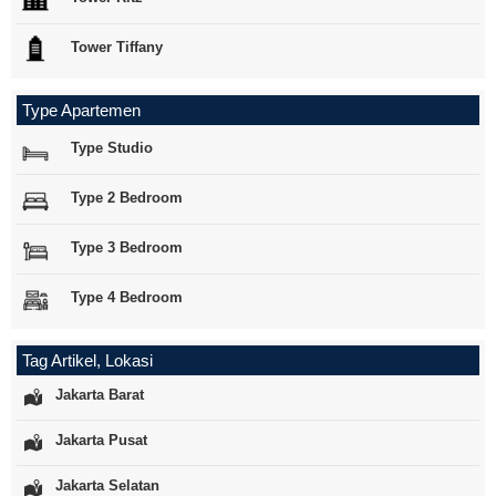
Tower Tiffany
Type Apartemen
Type Studio
Type 2 Bedroom
Type 3 Bedroom
Type 4 Bedroom
Tag Artikel, Lokasi
Jakarta Barat
Jakarta Pusat
Jakarta Selatan