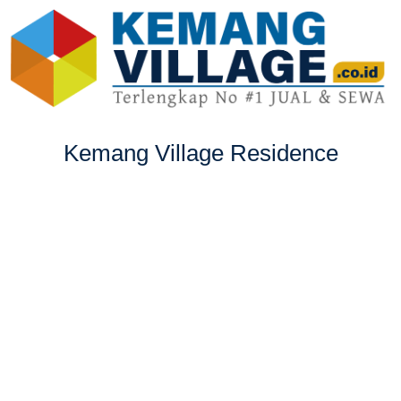
Kemang Village Residence