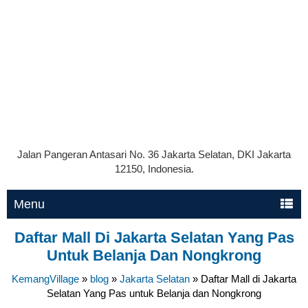
Jalan Pangeran Antasari No. 36 Jakarta Selatan, DKI Jakarta
12150, Indonesia.
Menu
Daftar Mall Di Jakarta Selatan Yang Pas
Untuk Belanja Dan Nongkrong
KemangVillage
»
blog
»
Jakarta Selatan
»
Daftar Mall di Jakarta
Selatan Yang Pas untuk Belanja dan Nongkrong