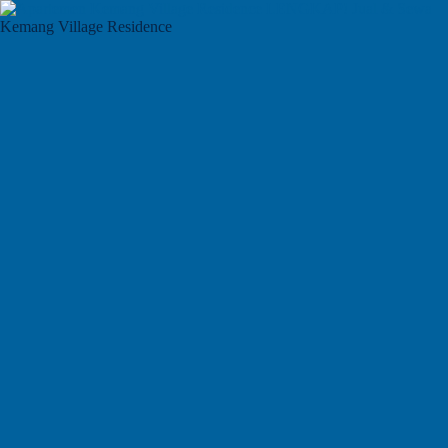
Kemang Village Residence