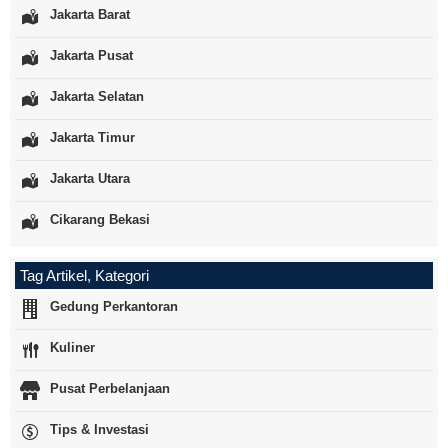
Jakarta Barat
Jakarta Pusat
Jakarta Selatan
Jakarta Timur
Jakarta Utara
Cikarang Bekasi
Tag Artikel, Kategori
Gedung Perkantoran
Kuliner
Pusat Perbelanjaan
Tips & Investasi