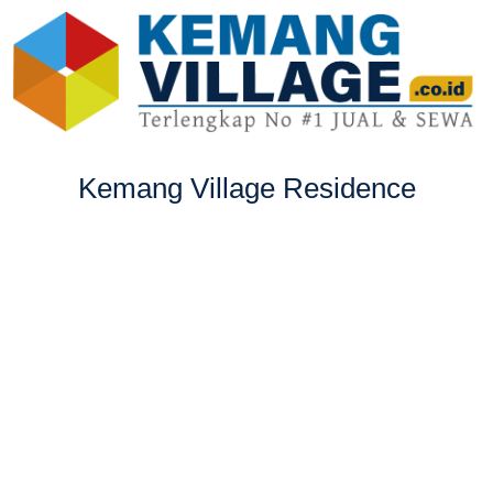
Kemang Village Residence