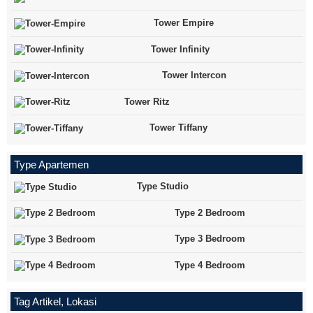
Tower Empire
Tower Infinity
Tower Intercon
Tower Ritz
Tower Tiffany
Type Apartemen
Type Studio
Type 2 Bedroom
Type 3 Bedroom
Type 4 Bedroom
Tag Artikel, Lokasi