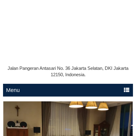
Jalan Pangeran Antasari No. 36 Jakarta Selatan, DKI Jakarta
12150, Indonesia.
Menu