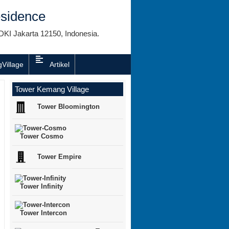
sidence
DKI Jakarta 12150, Indonesia.
Village
Artikel
Tower Kemang Village
Tower Bloomington
Tower Cosmo
Tower Empire
Tower Infinity
Tower Intercon