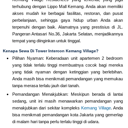
terhubung dengan Lippo Mall Kemang. Anda akan memiliki
akses mudah ke berbagai fasilitas, restoran, dan pusat
perbelanjaan, sehingga gaya hidup urban Anda akan
terpenuhi dengan baik. Alamatnya yang prestisius di JL.
Pangeran Antasari No.36, Jakarta Selatan, menjadikannya
tempat yang diinginkan untuk tinggal.
Kenapa Sewa Di Tower Intercon Kemang Village?
Pilihan Nyaman: Keberadaan unit apartemen 2 bedroom
yang tidak terlalu tinggi membuatnya cocok bagi mereka
yang tidak nyaman dengan ketinggian yang berlebihan.
Anda masih bisa menikmati pemandangan yang memukau
tanpa merasa terlalu jauh dari tanah.
Pemandangan Menakjubkan: Meskipun berada di lantai
sedang, unit ini masih menawarkan pemandangan yang
menakjubkan dari sekitar kompleks
Kemang Village
. Anda
bisa menikmati pemandangan kota Jakarta yang gemerlap
di malam hari tanpa perlu terlalu tinggi di udara.