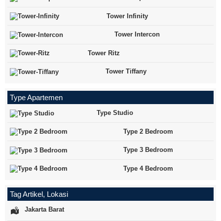
Tower Infinity
Tower Intercon
Tower Ritz
Tower Tiffany
Type Apartemen
Type Studio
Type 2 Bedroom
Type 3 Bedroom
Type 4 Bedroom
Tag Artikel, Lokasi
Jakarta Barat