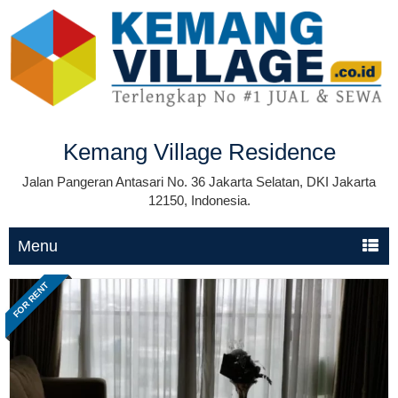
Kemang Village Residence
Jalan Pangeran Antasari No. 36 Jakarta Selatan, DKI Jakarta
12150, Indonesia.
Menu
FOR RENT