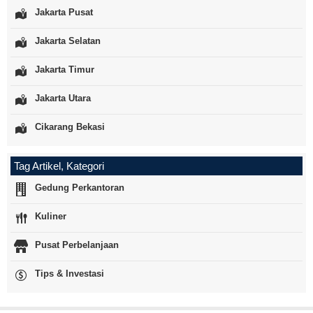
Jakarta Pusat
Jakarta Selatan
Jakarta Timur
Jakarta Utara
Cikarang Bekasi
Tag Artikel, Kategori
Gedung Perkantoran
Kuliner
Pusat Perbelanjaan
Tips & Investasi