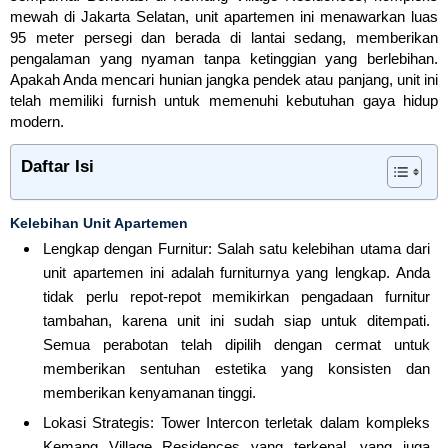
mewah di Jakarta Selatan, unit apartemen ini menawarkan luas
95 meter persegi dan berada di lantai sedang, memberikan
pengalaman yang nyaman tanpa ketinggian yang berlebihan.
Apakah Anda mencari hunian jangka pendek atau panjang, unit ini
telah memiliki furnish untuk memenuhi kebutuhan gaya hidup
modern.
Daftar Isi
Kelebihan Unit Apartemen
Lengkap dengan Furnitur: Salah satu kelebihan utama dari
unit apartemen ini adalah furniturnya yang lengkap. Anda
tidak perlu repot-repot memikirkan pengadaan furnitur
tambahan, karena unit ini sudah siap untuk ditempati.
Semua perabotan telah dipilih dengan cermat untuk
memberikan sentuhan estetika yang konsisten dan
memberikan kenyamanan tinggi.
Lokasi Strategis: Tower Intercon terletak dalam kompleks
Kemang Village Residences yang terkenal, yang juga