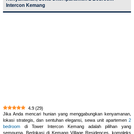
Intercon Kemang
4.9
(
29
)
Jika Anda mencari hunian yang menggabungkan kenyamanan,
lokasi strategis, dan sentuhan elegansi, sewa unit apartemen
2
bedroom
di Tower Intercon Kemang adalah pilihan yang
sempurna. Berlokasi di Kemang Village Residences, kompleks