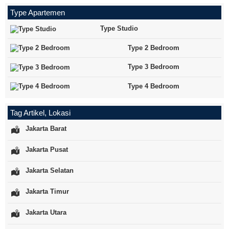
Type Apartemen
Type Studio
Type 2 Bedroom
Type 3 Bedroom
Type 4 Bedroom
Tag Artikel, Lokasi
Jakarta Barat
Jakarta Pusat
Jakarta Selatan
Jakarta Timur
Jakarta Utara