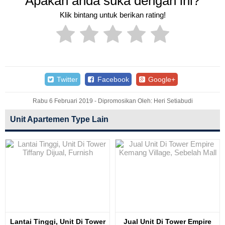
Apakah anda suka dengan ini?
Klik bintang untuk berikan rating!
Twitter
Facebook
Google+
Rabu 6 Februari 2019 - Dipromosikan Oleh: Heri Setiabudi
Unit Apartemen Type Lain
Lantai Tinggi, Unit Di Tower
Jual Unit Di Tower Empire