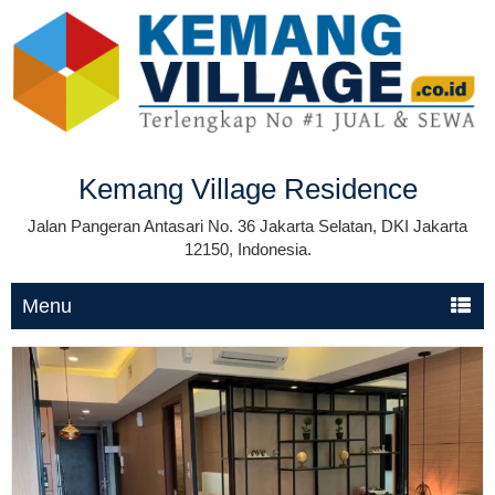
Kemang Village Residence
Jalan Pangeran Antasari No. 36 Jakarta Selatan, DKI Jakarta
12150, Indonesia.
Menu