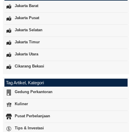
Jakarta Barat
Jakarta Pusat
Jakarta Selatan
Jakarta Timur
Jakarta Utara
Cikarang Bekasi
Tag Artikel, Kategori
Gedung Perkantoran
Kuliner
Pusat Perbelanjaan
Tips & Investasi