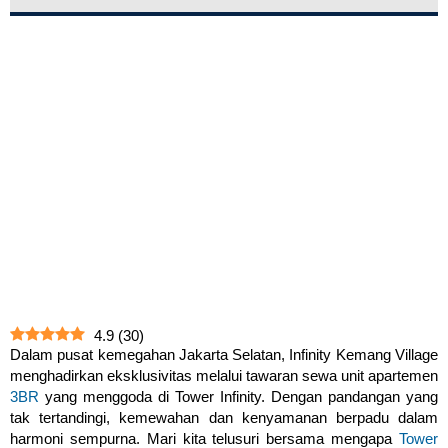
4.9
(
30
)
Dalam pusat kemegahan Jakarta Selatan, Infinity Kemang Village
menghadirkan eksklusivitas melalui tawaran sewa unit apartemen
3BR
yang menggoda di Tower Infinity. Dengan pandangan yang
tak tertandingi, kemewahan dan kenyamanan berpadu dalam
harmoni sempurna. Mari kita telusuri bersama mengapa
Tower