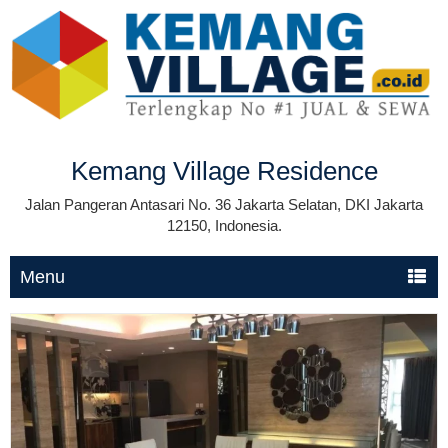
Kemang Village Residence
Jalan Pangeran Antasari No. 36 Jakarta Selatan, DKI Jakarta
12150, Indonesia.
Menu