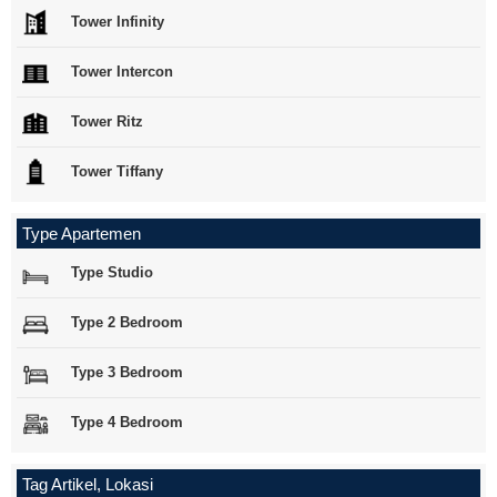
Tower Infinity
Tower Intercon
Tower Ritz
Tower Tiffany
Type Apartemen
Type Studio
Type 2 Bedroom
Type 3 Bedroom
Type 4 Bedroom
Tag Artikel, Lokasi