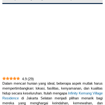
4.9
(
29
)
Dalam mencari hunian yang ideal, beberapa aspek mutlak harus
mempertimbangkan: lokasi, fasilitas, kenyamanan, dan kualitas
hidup secara keseluruhan. Itulah mengapa
Infinity Kemang Village
Residence
di Jakarta Selatan menjadi pilihan menarik bagi
mereka yang menghargai keindahan, kemewahan, dan