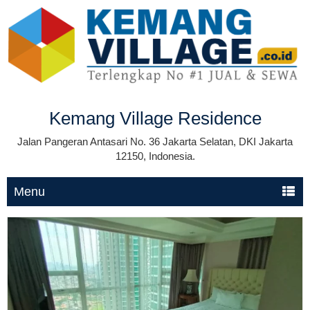
Kemang Village Residence
Jalan Pangeran Antasari No. 36 Jakarta Selatan, DKI Jakarta
12150, Indonesia.
Menu