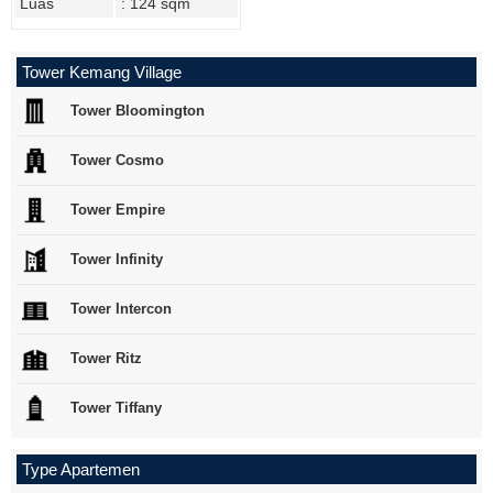
Luas
: 124 sqm
Tower Kemang Village
Tower Bloomington
Tower Cosmo
Tower Empire
Tower Infinity
Tower Intercon
Tower Ritz
Tower Tiffany
Type Apartemen