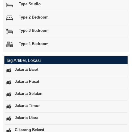
Type Studio
Type 2 Bedroom
Type 3 Bedroom
Type 4 Bedroom
Tag Artikel, Lokasi
Jakarta Barat
Jakarta Pusat
Jakarta Selatan
Jakarta Timur
Jakarta Utara
Cikarang Bekasi