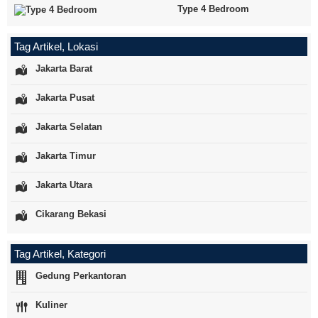
Type 4 Bedroom
Tag Artikel, Lokasi
Jakarta Barat
Jakarta Pusat
Jakarta Selatan
Jakarta Timur
Jakarta Utara
Cikarang Bekasi
Tag Artikel, Kategori
Gedung Perkantoran
Kuliner