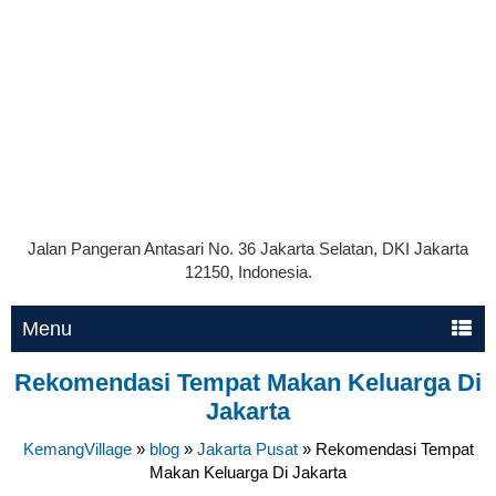
Jalan Pangeran Antasari No. 36 Jakarta Selatan, DKI Jakarta
12150, Indonesia.
Menu
Rekomendasi Tempat Makan Keluarga Di
Jakarta
KemangVillage
»
blog
»
Jakarta Pusat
»
Rekomendasi Tempat
Makan Keluarga Di Jakarta