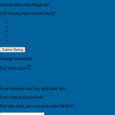
Apakah anda suka dengan ini?
Klik bintang untuk berikan rating!
Submit Rating
Semoga bermanfaat
Yuk bantu share 👇️
Kami meminta maaf jika anda tidak suka
Kami akan segera perbaiki
Beri tahu kami, apa yang perlu kami lakukan?