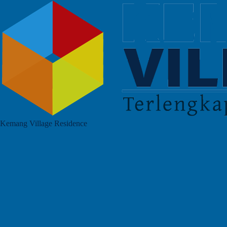
Kemang Village Residence