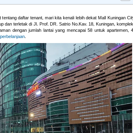
tentang daftar tenant, mari kita kenali lebih dekat Mall Kuningan Cit
dan terletak di Jl. Prof. DR. Satrio No.Kav. 18, Kuningan, komple
aman dengan jumlah lantai yang mencapai 58 untuk apartemen, 
 perbelanjaan
.