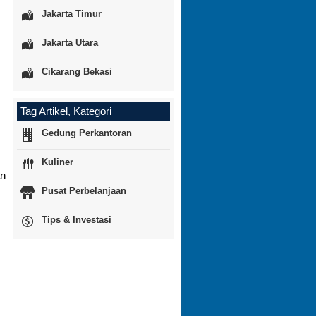
Jakarta Timur
Jakarta Utara
Cikarang Bekasi
Tag Artikel, Kategori
Gedung Perkantoran
Kuliner
an
Pusat Perbelanjaan
Tips & Investasi