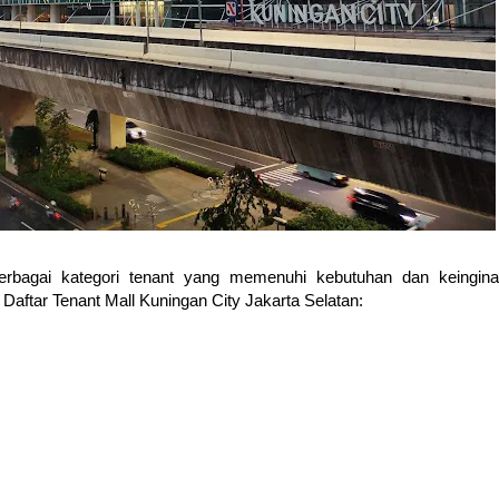
rbagai kategori tenant yang memenuhi kebutuhan dan keingin
 Daftar Tenant Mall Kuningan City Jakarta Selatan: