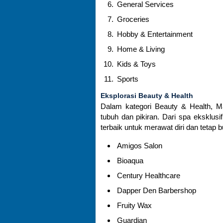
General Services
Groceries
Hobby & Entertainment
Home & Living
Kids & Toys
Sports
Eksplorasi Beauty & Health
Dalam kategori Beauty & Health, M
tubuh dan pikiran. Dari spa eksklus
terbaik untuk merawat diri dan tetap b
Amigos Salon
Bioaqua
Century Healthcare
Dapper Den Barbershop
Fruity Wax
Guardian