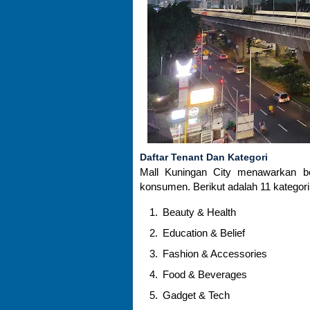
Daftar Tenant Dan Kategori
Mall Kuningan City menawarkan be
konsumen. Berikut adalah 11 kategori
Beauty & Health
Education & Belief
Fashion & Accessories
Food & Beverages
Gadget & Tech