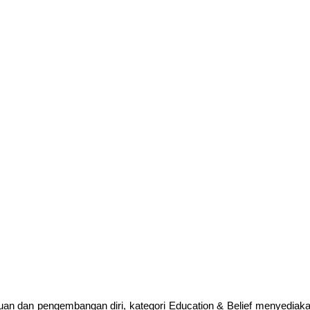
an dan pengembangan diri, kategori Education & Belief menyediak