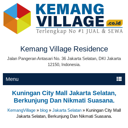
Kemang Village Residence
Jalan Pangeran Antasari No. 36 Jakarta Selatan, DKI Jakarta
12150, Indonesia.
Menu
Kuningan City Mall Jakarta Selatan,
Berkunjung Dan Nikmati Suasana.
KemangVillage
»
blog
»
Jakarta Selatan
»
Kuningan City Mall
Jakarta Selatan, Berkunjung Dan Nikmati Suasana.