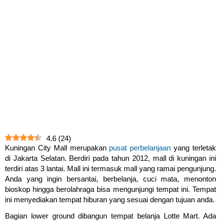
4.6
(
24
)
Kuningan City Mall merupakan
pusat perbelanjaan
yang terletak
di Jakarta Selatan. Berdiri pada tahun 2012, mall di kuningan ini
terdiri atas 3 lantai. Mall ini termasuk mall yang ramai pengunjung.
Anda yang ingin bersantai, berbelanja, cuci mata, menonton
bioskop hingga berolahraga bisa mengunjungi tempat ini. Tempat
ini menyediakan tempat hiburan yang sesuai dengan tujuan anda.
Bagian lower ground dibangun tempat belanja Lotte Mart. Ada