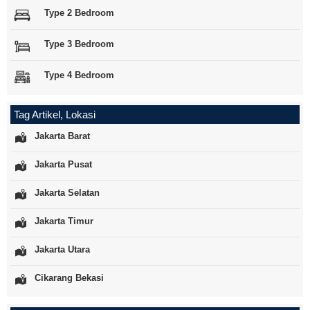
Type 2 Bedroom
Type 3 Bedroom
Type 4 Bedroom
Tag Artikel, Lokasi
Jakarta Barat
Jakarta Pusat
Jakarta Selatan
Jakarta Timur
Jakarta Utara
Cikarang Bekasi