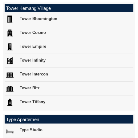
Tower Kemang Village
Tower Bloomington
Tower Cosmo
Tower Empire
Tower Infinity
Tower Intercon
Tower Ritz
Tower Tiffany
Type Apartemen
Type Studio