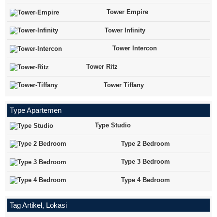
Tower Empire
Tower Infinity
Tower Intercon
Tower Ritz
Tower Tiffany
Type Apartemen
Type Studio
Type 2 Bedroom
Type 3 Bedroom
Type 4 Bedroom
Tag Artikel, Lokasi