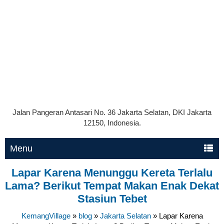
Jalan Pangeran Antasari No. 36 Jakarta Selatan, DKI Jakarta
12150, Indonesia.
Menu
Lapar Karena Menunggu Kereta Terlalu
Lama? Berikut Tempat Makan Enak Dekat
Stasiun Tebet
KemangVillage
»
blog
»
Jakarta Selatan
»
Lapar Karena