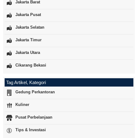
Jakarta Barat
Jakarta Pusat
Jakarta Selatan
Jakarta Timur
Jakarta Utara
Cikarang Bekasi
Tag Artikel, Kategori
Gedung Perkantoran
Kuliner
Pusat Perbelanjaan
Tips & Investasi