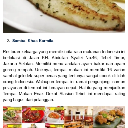
Sambal Khas Karmila
Restoran keluarga yang memiliki cita rasa makanan Indonesia ini
berlokasi di Jalan KH. Abdullah Syafei No.46, Tebet Timur,
Jakarta Selatan. Memiliki menu andalan ayam bakar dan ayam
goreng rempah. Uniknya, tempat makan ini memiliki 16 varian
sambal geledek super pedas yang tentunya sangat cocok di lidah
orang Indonesia. Walaupun tempat ini ramai pengunjung, namun
pelayanan di tempat ini lumayan cepat. Hal itu yang menjadikan
Tempat Makan Enak Dekat Stasiun Tebet ini mendapat rating
yang bagus dari pelanggan.