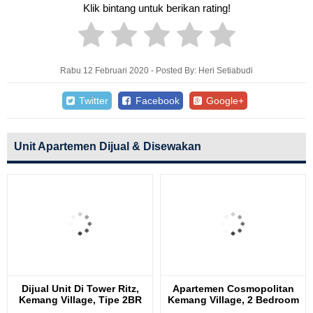
Klik bintang untuk berikan rating!
Rabu 12 Februari 2020 - Posted By: Heri Setiabudi
Twitter
Facebook
Google+
Unit Apartemen Dijual & Disewakan
Dijual Unit Di Tower Ritz,
Apartemen Cosmopolitan
Kemang Village, Tipe 2BR
Kemang Village, 2 Bedroom