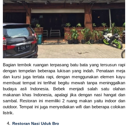
Bagian tembok ruangan terpasang batu bata yang tersusun rapi
dengan tempelan beberapa lukisan yang indah. Penataan meja
dan kursi juga tertata rapi, dengan menggunakan elemen kayu
membuat tempat ini terlihat begitu mewah tanpa meninggalkan
budaya asli Indonesia. Bebek menjadi salah satu olahan
makanan khas Indonesia, apalagi jika dengan nasi hangat dan
sambal. Restoran ini memiliki 2 ruang makan yaitu indoor dan
outdoor. Tempat ini juga menyediakan wifi dan beberapa colokan
listrik.
Restoran Nasi Uduk Bro