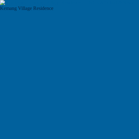
Kemang Village Residence