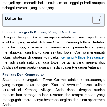
menjadi opsi menarik baik untuk tempat tinggal pribadi maupun
sebagai investasi jangka panjang.
Daftar Isi
Lokasi Strategis Di Kemang Village Residence
Dengan bangga kami mempersembahkan unit apartemen
eksklusif yang terletak di Tower Cosmo Kemang Village. Terletak
di lantai tinggi, apartemen ini menawarkan pemandangan yang
menakjubkan dari lingkungan sekitar. Tower Cosmo menempati
lokasi strategis di depan kompleks
Kemang Village Residence
,
menjadi salah satu dari dua tower pertama yang menyambut
Anda saat memasuki kawasan ini dari Jalan Pangeran Antasari.
Fasilitas Dan Keunggulan
Salah satu keunggulan Tower Cosmo adalah keberadaannya
yang sangat dekat dengan “Start of Avenue,” pusat kuliner
terkenal di Kemang Village. Anda dapat dengan mudah
menemukan berbagai pilihan restoran dan tempat makan yang
menggugah selera, hanya beberapa langkah dari pintu apartemen
Anda.