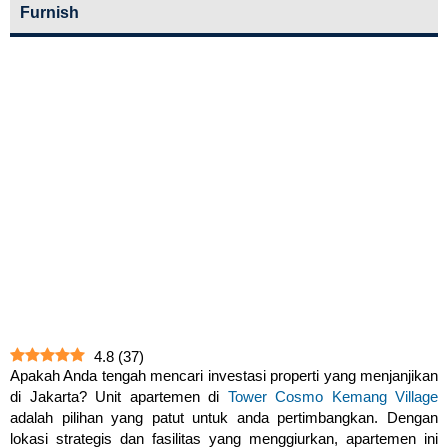
Furnish
4.8
(
37
)
Apakah Anda tengah mencari investasi properti yang menjanjikan
di Jakarta? Unit apartemen di
Tower Cosmo Kemang Village
adalah pilihan yang patut untuk anda pertimbangkan. Dengan
lokasi strategis dan fasilitas yang menggiurkan, apartemen ini