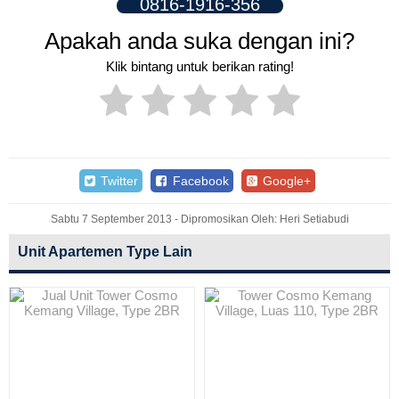
0816-1916-356
Apakah anda suka dengan ini?
Klik bintang untuk berikan rating!
Twitter
Facebook
Google+
Sabtu 7 September 2013 - Dipromosikan Oleh: Heri Setiabudi
Unit Apartemen Type Lain