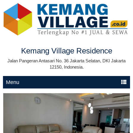
Kemang Village Residence
Jalan Pangeran Antasari No. 36 Jakarta Selatan, DKI Jakarta
12150, Indonesia.
Menu