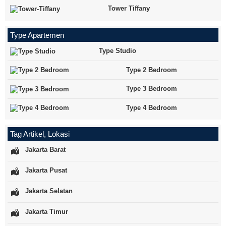
Tower Tiffany
Type Apartemen
Type Studio
Type 2 Bedroom
Type 3 Bedroom
Type 4 Bedroom
Tag Artikel, Lokasi
Jakarta Barat
Jakarta Pusat
Jakarta Selatan
Jakarta Timur