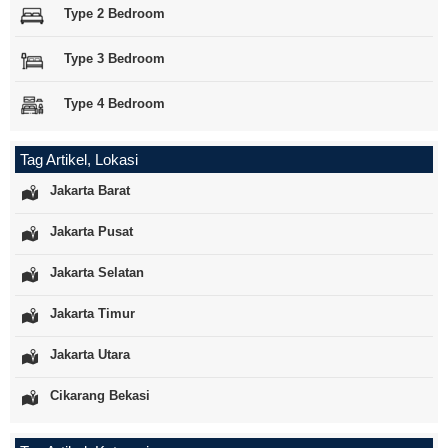
Type 2 Bedroom
Type 3 Bedroom
Type 4 Bedroom
Tag Artikel, Lokasi
Jakarta Barat
Jakarta Pusat
Jakarta Selatan
Jakarta Timur
Jakarta Utara
Cikarang Bekasi