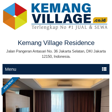
Kemang Village Residence
Jalan Pangeran Antasari No. 36 Jakarta Selatan, DKI Jakarta
12150, Indonesia.
Menu
FOR RENT