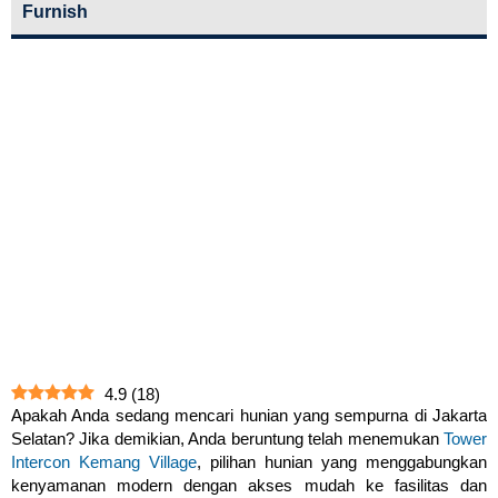
Furnish
4.9
(
18
)
Apakah Anda sedang mencari hunian yang sempurna di Jakarta
Selatan? Jika demikian, Anda beruntung telah menemukan
Tower
Intercon Kemang Village
, pilihan hunian yang menggabungkan
kenyamanan modern dengan akses mudah ke fasilitas dan