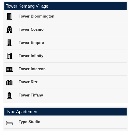
Tower Kemang Village
Tower Bloomington
Tower Cosmo
Tower Empire
Tower Infinity
Tower Intercon
Tower Ritz
Tower Tiffany
Type Apartemen
Type Studio