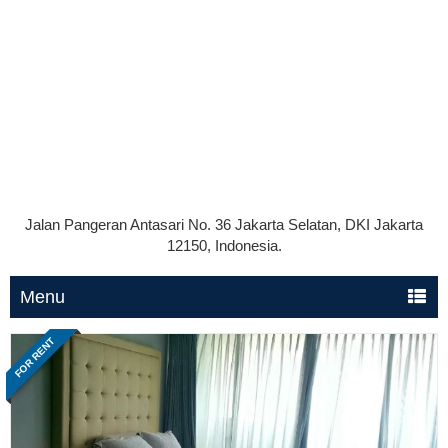
Jalan Pangeran Antasari No. 36 Jakarta Selatan, DKI Jakarta
12150, Indonesia.
Menu
FOR RENT