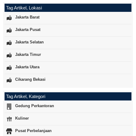
Tag Artikel, Lokasi
Jakarta Barat
Jakarta Pusat
Jakarta Selatan
Jakarta Timur
Jakarta Utara
Cikarang Bekasi
Tag Artikel, Kategori
Gedung Perkantoran
Kuliner
Pusat Perbelanjaan