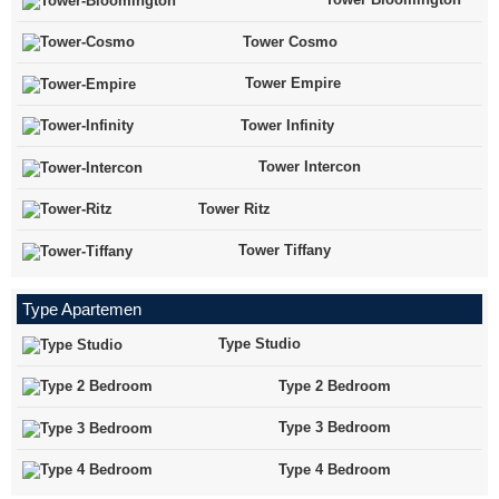
Tower Cosmo
Tower Empire
Tower Infinity
Tower Intercon
Tower Ritz
Tower Tiffany
Type Apartemen
Type Studio
Type 2 Bedroom
Type 3 Bedroom
Type 4 Bedroom