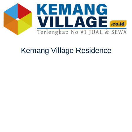
Kemang Village Residence