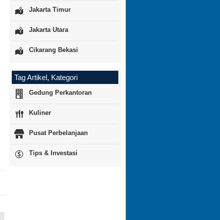
Jakarta Timur
Jakarta Utara
Cikarang Bekasi
Tag Artikel, Kategori
Gedung Perkantoran
Kuliner
Pusat Perbelanjaan
Tips & Investasi