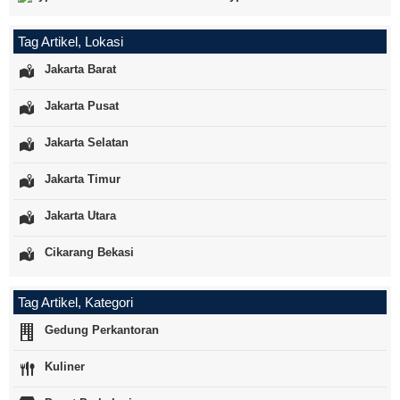
Tag Artikel, Lokasi
Jakarta Barat
Jakarta Pusat
Jakarta Selatan
Jakarta Timur
Jakarta Utara
Cikarang Bekasi
Tag Artikel, Kategori
Gedung Perkantoran
Kuliner