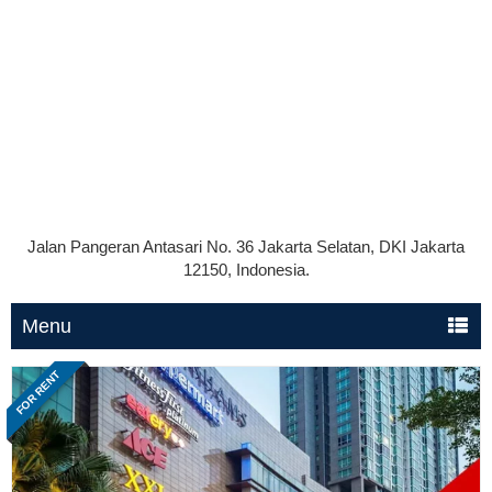
Jalan Pangeran Antasari No. 36 Jakarta Selatan, DKI Jakarta
12150, Indonesia.
Menu
FOR RENT