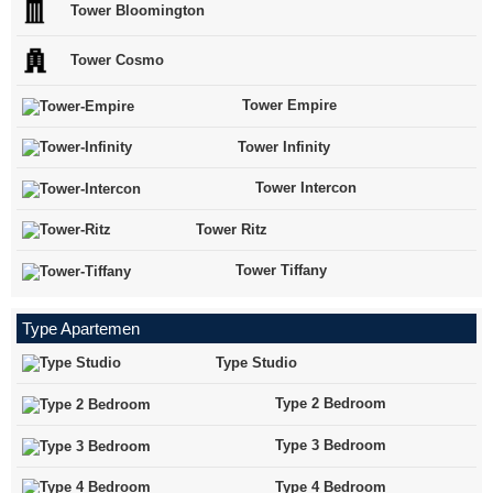
Tower Bloomington
Tower Cosmo
Tower Empire
Tower Infinity
Tower Intercon
Tower Ritz
Tower Tiffany
Type Apartemen
Type Studio
Type 2 Bedroom
Type 3 Bedroom
Type 4 Bedroom