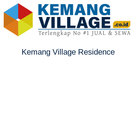
Kemang Village Residence