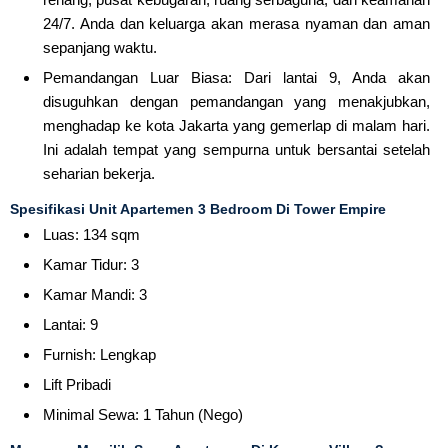
24/7. Anda dan keluarga akan merasa nyaman dan aman
sepanjang waktu.
Pemandangan Luar Biasa: Dari lantai 9, Anda akan
disuguhkan dengan pemandangan yang menakjubkan,
menghadap ke kota Jakarta yang gemerlap di malam hari.
Ini adalah tempat yang sempurna untuk bersantai setelah
seharian bekerja.
Spesifikasi Unit Apartemen 3 Bedroom Di Tower Empire
Luas: 134 sqm
Kamar Tidur: 3
Kamar Mandi: 3
Lantai: 9
Furnish: Lengkap
Lift Pribadi
Minimal Sewa: 1 Tahun (Nego)