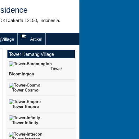
sidence
DKI Jakarta 12150, Indonesia.
Village
Artikel
Tower Kemang Village
Tower
Bloomington
Tower Cosmo
Tower Empire
Tower Infinity