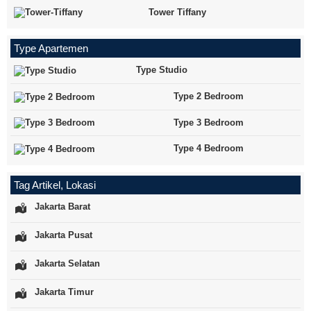
Tower Tiffany
Type Apartemen
Type Studio
Type 2 Bedroom
Type 3 Bedroom
Type 4 Bedroom
Tag Artikel, Lokasi
Jakarta Barat
Jakarta Pusat
Jakarta Selatan
Jakarta Timur