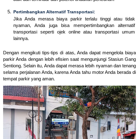
Pertimbangkan Alternatif Transportasi:
Jika Anda merasa biaya parkir terlalu tinggi atau tidak
nyaman, Anda juga bisa mempertimbangkan alternatif
transportasi seperti ojek online atau transportasi umum
lainnya.
Dengan mengikuti tips-tips di atas, Anda dapat mengelola biaya
parkir Anda dengan lebih efisien saat mengunjungi Stasiun Gang
Sentiong. Selain itu, Anda dapat merasa lebih nyaman dan tenang
selama perjalanan Anda, karena Anda tahu motor Anda berada di
tempat parkir yang aman.