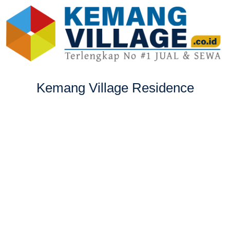
Kemang Village Residence