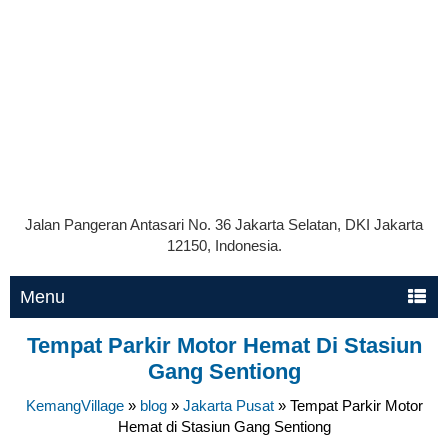
Jalan Pangeran Antasari No. 36 Jakarta Selatan, DKI Jakarta
12150, Indonesia.
Menu
Tempat Parkir Motor Hemat Di Stasiun
Gang Sentiong
KemangVillage
»
blog
»
Jakarta Pusat
»
Tempat Parkir Motor
Hemat di Stasiun Gang Sentiong