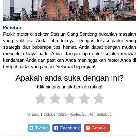
Penutup
Parkir motor di sekitar Stasiun Gang Sentiong bukanlah masalah
yang sulit jika Anda tahu triknya. Dengan lokasi parkir yang
strategis dan beberapa tips hemat, Anda dapat dengan mudah
mengelola biaya parkir Anda. Jangan lupa untuk selalu merawat
kendaraan Anda dan pastikan Anda meninggalkan motor Anda di
tempat parkir yang aman. Selamat bepergian!
Apakah anda suka dengan ini?
Klik bintang untuk berikan rating!
Minggu 1 Oktober 2023 - Posted By: Heri Setiabudi
Twitter
Facebook
Google+