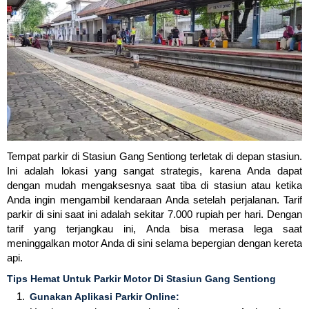
Tempat parkir di Stasiun Gang Sentiong terletak di depan stasiun.
Ini adalah lokasi yang sangat strategis, karena Anda dapat
dengan mudah mengaksesnya saat tiba di stasiun atau ketika
Anda ingin mengambil kendaraan Anda setelah perjalanan. Tarif
parkir di sini saat ini adalah sekitar 7.000 rupiah per hari. Dengan
tarif yang terjangkau ini, Anda bisa merasa lega saat
meninggalkan motor Anda di sini selama bepergian dengan kereta
api.
Tips Hemat Untuk Parkir Motor Di Stasiun Gang Sentiong
Gunakan Aplikasi Parkir Online: