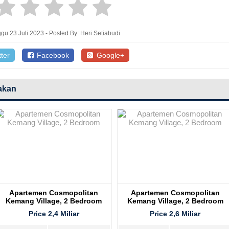
gu 23 Juli 2023 - Posted By: Heri Setiabudi
ter
Facebook
Google+
akan
Apartemen Cosmopolitan
Apartemen Cosmopolitan
Kemang Village, 2 Bedroom
Kemang Village, 2 Bedroom
Price 2,4 Miliar
Price 2,6 Miliar