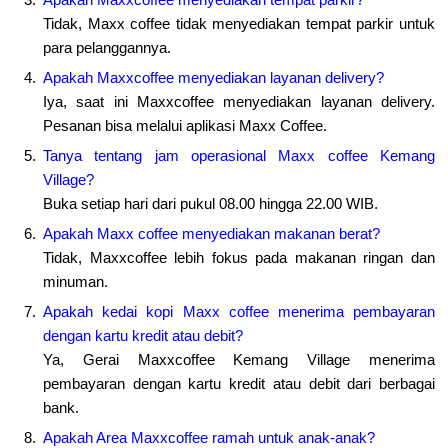
Tidak, Maxx coffee tidak menyediakan tempat parkir untuk
para pelanggannya.
Apakah Maxxcoffee menyediakan layanan delivery?
Iya, saat ini Maxxcoffee menyediakan layanan delivery.
Pesanan bisa melalui
aplikasi Maxx Coffee
.
Tanya tentang jam operasional Maxx coffee Kemang
Village?
Buka setiap hari dari pukul 08.00 hingga 22.00 WIB.
Apakah Maxx coffee menyediakan makanan berat?
Tidak, Maxxcoffee lebih fokus pada makanan ringan dan
minuman.
Apakah kedai kopi Maxx coffee menerima pembayaran
dengan kartu kredit atau debit?
Ya, Gerai Maxxcoffee Kemang Village menerima
pembayaran dengan kartu kredit atau debit dari berbagai
bank.
Apakah Area Maxxcoffee ramah untuk anak-anak?