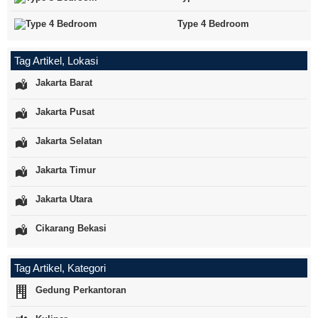
Type 4 Bedroom
Tag Artikel, Lokasi
Jakarta Barat
Jakarta Pusat
Jakarta Selatan
Jakarta Timur
Jakarta Utara
Cikarang Bekasi
Tag Artikel, Kategori
Gedung Perkantoran