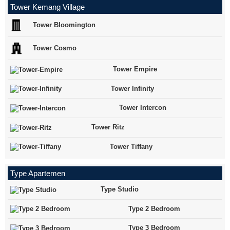
Tower Kemang Village
Tower Bloomington
Tower Cosmo
Tower Empire
Tower Infinity
Tower Intercon
Tower Ritz
Tower Tiffany
Type Apartemen
Type Studio
Type 2 Bedroom
Type 3 Bedroom