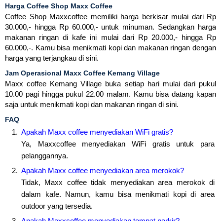
Harga Coffee Shop Maxx Coffee
Coffee Shop Maxxcoffee memiliki harga berkisar mulai dari Rp
30.000,- hingga Rp 60.000,- untuk minuman. Sedangkan harga
makanan ringan di kafe ini mulai dari Rp 20.000,- hingga Rp
60.000,-. Kamu bisa menikmati kopi dan makanan ringan dengan
harga yang terjangkau di sini.
Jam Operasional Maxx Coffee Kemang Village
Maxx coffee Kemang Village buka setiap hari mulai dari pukul
10.00 pagi hingga pukul 22.00 malam. Kamu bisa datang kapan
saja untuk menikmati kopi dan makanan ringan di sini.
FAQ
Apakah Maxx coffee menyediakan WiFi gratis?
Ya, Maxxcoffee menyediakan WiFi gratis untuk para
pelanggannya.
Apakah Maxx coffee menyediakan area merokok?
Tidak, Maxx coffee tidak menyediakan area merokok di
dalam kafe. Namun, kamu bisa menikmati kopi di area
outdoor yang tersedia.
Apakah Maxxcoffee menyediakan tempat parkir?