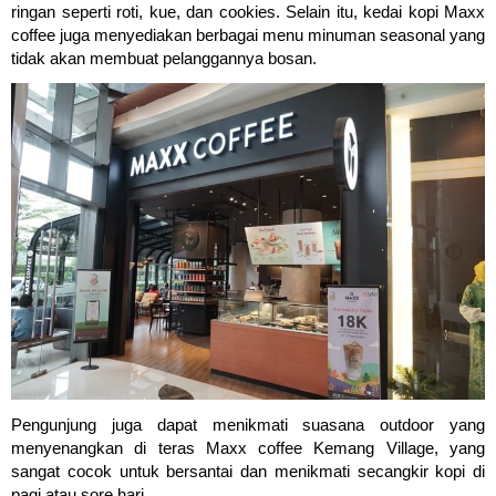
ringan seperti roti, kue, dan cookies. Selain itu, kedai kopi Maxx
coffee juga menyediakan berbagai menu minuman seasonal yang
tidak akan membuat pelanggannya bosan.
Pengunjung juga dapat menikmati suasana outdoor yang
menyenangkan di teras Maxx coffee Kemang Village, yang
sangat cocok untuk bersantai dan menikmati secangkir kopi di
pagi atau sore hari.