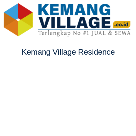
Kemang Village Residence