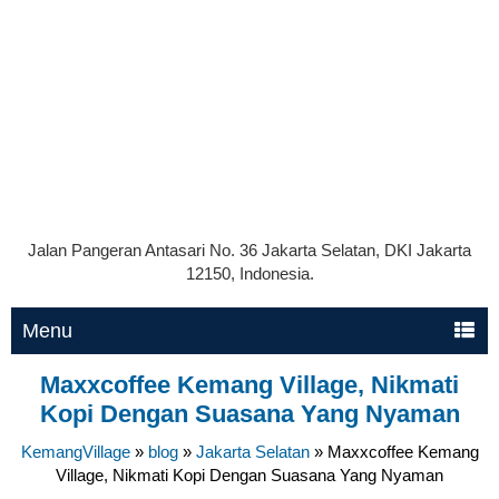
Jalan Pangeran Antasari No. 36 Jakarta Selatan, DKI Jakarta
12150, Indonesia.
Menu
Maxxcoffee Kemang Village, Nikmati
Kopi Dengan Suasana Yang Nyaman
KemangVillage
»
blog
»
Jakarta Selatan
»
Maxxcoffee Kemang
Village, Nikmati Kopi Dengan Suasana Yang Nyaman