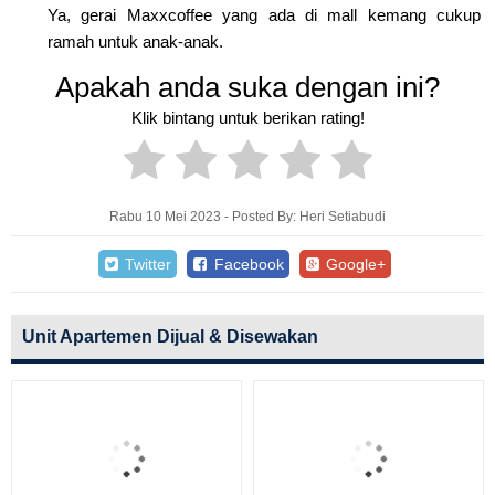
Ya, gerai Maxxcoffee yang ada di mall kemang cukup
ramah untuk anak-anak.
Apakah anda suka dengan ini?
Klik bintang untuk berikan rating!
Rabu 10 Mei 2023 - Posted By: Heri Setiabudi
Twitter
Facebook
Google+
Unit Apartemen Dijual & Disewakan