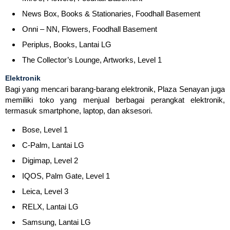
News Box, Books & Stationaries, Foodhall Basement
Onni – NN, Flowers, Foodhall Basement
Periplus, Books, Lantai LG
The Collector’s Lounge, Artworks, Level 1
Elektronik
Bagi yang mencari barang-barang elektronik, Plaza Senayan juga
memiliki toko yang menjual berbagai perangkat elektronik,
termasuk smartphone, laptop, dan aksesori.
Bose, Level 1
C-Palm, Lantai LG
Digimap, Level 2
IQOS, Palm Gate, Level 1
Leica, Level 3
RELX, Lantai LG
Samsung, Lantai LG