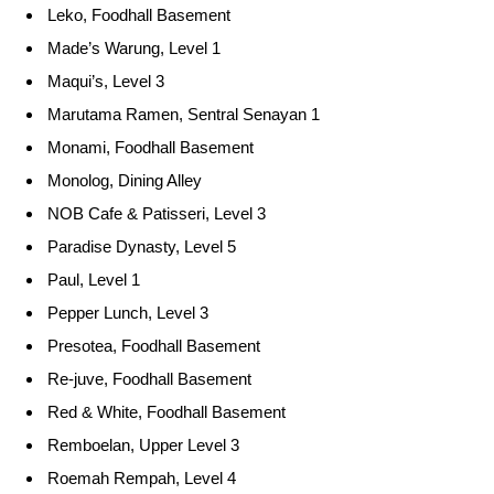
Leko, Foodhall Basement
Made’s Warung, Level 1
Maqui’s, Level 3
Marutama Ramen, Sentral Senayan 1
Monami, Foodhall Basement
Monolog, Dining Alley
NOB Cafe & Patisseri, Level 3
Paradise Dynasty, Level 5
Paul, Level 1
Pepper Lunch, Level 3
Presotea, Foodhall Basement
Re-juve, Foodhall Basement
Red & White, Foodhall Basement
Remboelan, Upper Level 3
Roemah Rempah, Level 4