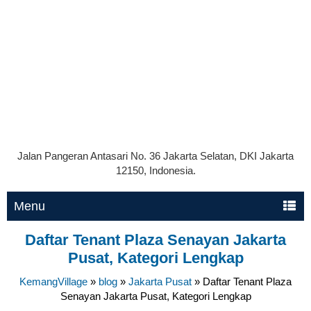
Jalan Pangeran Antasari No. 36 Jakarta Selatan, DKI Jakarta
12150, Indonesia.
Menu
Daftar Tenant Plaza Senayan Jakarta
Pusat, Kategori Lengkap
KemangVillage
»
blog
»
Jakarta Pusat
»
Daftar Tenant Plaza
Senayan Jakarta Pusat, Kategori Lengkap