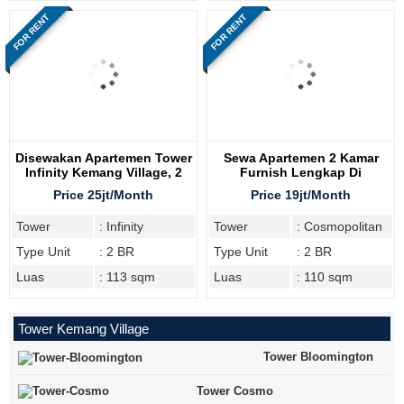
FOR RENT
FOR RENT
Disewakan Apartemen Tower
Sewa Apartemen 2 Kamar
Infinity Kemang Village, 2
Furnish Lengkap Di
Bedroom
Cosmopolitan Tower
Price 25jt/Month
Price 19jt/Month
Tower
: Infinity
Tower
: Cosmopolitan
Type Unit
: 2 BR
Type Unit
: 2 BR
Luas
: 113 sqm
Luas
: 110 sqm
Tower Kemang Village
Tower Bloomington
Tower Cosmo