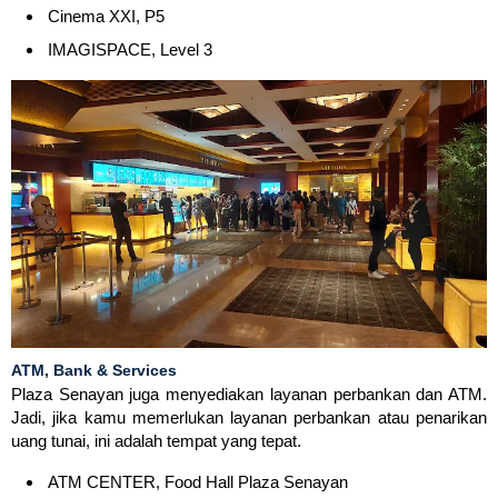
Cinema XXI, P5
IMAGISPACE, Level 3
ATM, Bank & Services
Plaza Senayan juga menyediakan layanan perbankan dan ATM.
Jadi, jika kamu memerlukan layanan perbankan atau penarikan
uang tunai, ini adalah tempat yang tepat.
ATM CENTER, Food Hall Plaza Senayan