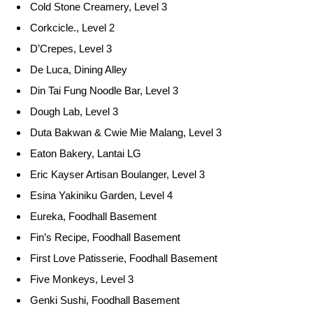
Cold Stone Creamery, Level 3
Corkcicle., Level 2
D’Crepes, Level 3
De Luca, Dining Alley
Din Tai Fung Noodle Bar, Level 3
Dough Lab, Level 3
Duta Bakwan & Cwie Mie Malang, Level 3
Eaton Bakery, Lantai LG
Eric Kayser Artisan Boulanger, Level 3
Esina Yakiniku Garden, Level 4
Eureka, Foodhall Basement
Fin’s Recipe, Foodhall Basement
First Love Patisserie, Foodhall Basement
Five Monkeys, Level 3
Genki Sushi, Foodhall Basement