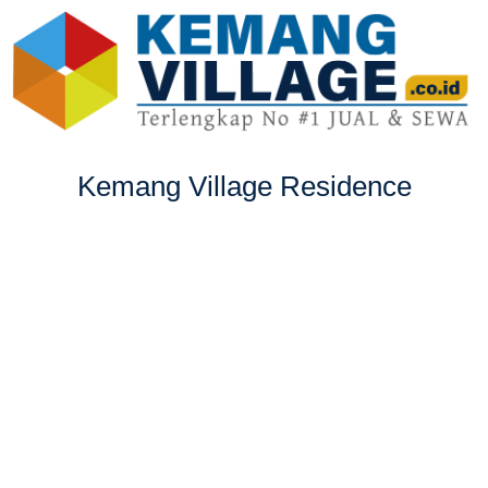
Kemang Village Residence