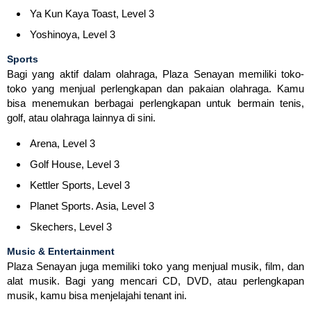
Ya Kun Kaya Toast, Level 3
Yoshinoya, Level 3
Sports
Bagi yang aktif dalam olahraga, Plaza Senayan memiliki toko-
toko yang menjual perlengkapan dan pakaian olahraga. Kamu
bisa menemukan berbagai perlengkapan untuk bermain tenis,
golf, atau olahraga lainnya di sini.
Arena, Level 3
Golf House, Level 3
Kettler Sports, Level 3
Planet Sports. Asia, Level 3
Skechers, Level 3
Music & Entertainment
Plaza Senayan juga memiliki toko yang menjual musik, film, dan
alat musik. Bagi yang mencari CD, DVD, atau perlengkapan
musik, kamu bisa menjelajahi tenant ini.