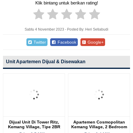
Klik bintang untuk berikan rating!
Sabtu 4 November 2023 - Posted By: Heri Setiabudi
Twitter
Facebook
Google+
Unit Apartemen Dijual & Disewakan
Dijual Unit Di Tower Ritz,
Apartemen Cosmopolitan
Kemang Village, Tipe 2BR
Kemang Village, 2 Bedroom