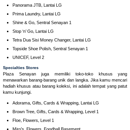
Panorama JTB, Lantai LG
Prima Laundry, Lantai LG
Shine & Go, Sentral Senayan 1
Stop ‘n’ Go, Lantai LG
Tetra Dua Sisi Money Changer, Lantai LG
Topside Shoe Polish, Sentral Senayan 1
UNICEF, Level 2
Specialties Stores
Plaza Senayan juga memiliki toko-toko khusus yang
menawarkan barang-barang unik dan langka. Jika kamu mencari
hadiah khusus atau barang koleksi, ini adalah tempat yang patut
kamu kunjungi.
Adorama, Gifts, Cards & Wrapping, Lantai LG
Brown Tree, Gifts, Cards & Wrapping, Level 1
Floe, Flowers, Level 1
Miro’s, Flowers, Foodhall Basement