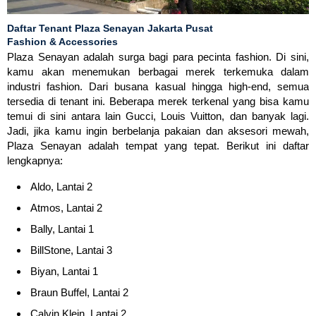
Daftar Tenant Plaza Senayan Jakarta Pusat
Fashion & Accessories
Plaza Senayan adalah surga bagi para pecinta fashion. Di sini,
kamu akan menemukan berbagai merek terkemuka dalam
industri fashion. Dari busana kasual hingga high-end, semua
tersedia di tenant ini. Beberapa merek terkenal yang bisa kamu
temui di sini antara lain Gucci, Louis Vuitton, dan banyak lagi.
Jadi, jika kamu ingin berbelanja pakaian dan aksesori mewah,
Plaza Senayan adalah tempat yang tepat. Berikut ini daftar
lengkapnya:
Aldo, Lantai 2
Atmos, Lantai 2
Bally, Lantai 1
BillStone, Lantai 3
Biyan, Lantai 1
Braun Buffel, Lantai 2
Calvin Klein, Lantai 2