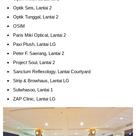
Optik Seis, Lantai 2
Optik Tunggal, Lantai 2
OSIM
Paris Miki Optical, Lantai 2
Paxi Plush, Lantai LG
Peter F. Saerang, Lantai 2
Project Soul, Lantai 2
Sanctum Reflexology, Lantai Courtyard
Strip & Browhaus, Lantai LG
Sulwhasoo, Lantai 1
ZAP Clinic, Lantai LG