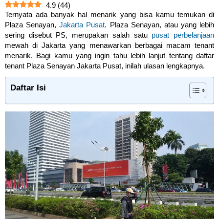
4.9
(
44
)
Ternyata ada banyak hal menarik yang bisa kamu temukan di
Plaza Senayan,
Jakarta Pusat
. Plaza Senayan, atau yang lebih
sering disebut PS, merupakan salah satu
pusat perbelanjaan
mewah di Jakarta yang menawarkan berbagai macam tenant
menarik. Bagi kamu yang ingin tahu lebih lanjut tentang daftar
tenant Plaza Senayan Jakarta Pusat, inilah ulasan lengkapnya.
Daftar Isi