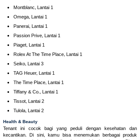
Montblanc, Lantai 1
Omega, Lantai 1
Panerai, Lantai 1
Passion Prive, Lantai 1
Piaget, Lantai 1
Rolex At The Time Place, Lantai 1
Seiko, Lantai 3
TAG Heuer, Lantai 1
The Time Place, Lantai 1
Tiffany & Co., Lantai 1
Tissot, Lantai 2
Tulola, Lantai 2
Health & Beauty
Tenant ini cocok bagi yang peduli dengan kesehatan dan
kecantikan. Di sini, kamu bisa menemukan berbagai produk