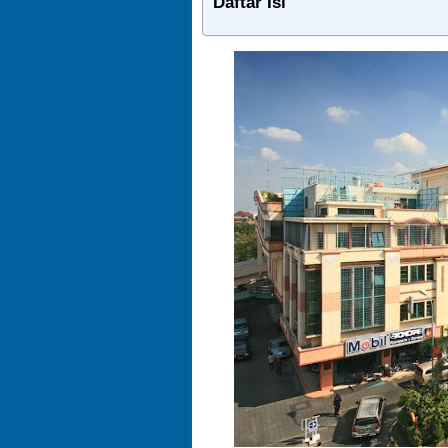
Daftar Isi