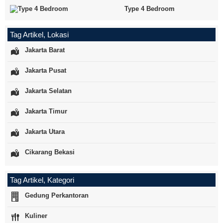
Type 4 Bedroom
Tag Artikel, Lokasi
Jakarta Barat
Jakarta Pusat
Jakarta Selatan
Jakarta Timur
Jakarta Utara
Cikarang Bekasi
Tag Artikel, Kategori
Gedung Perkantoran
Kuliner