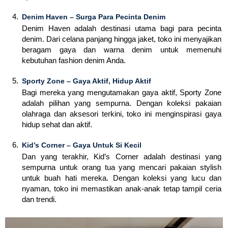
Denim Haven – Surga Para Pecinta Denim
Denim Haven adalah destinasi utama bagi para pecinta
denim. Dari celana panjang hingga jaket, toko ini menyajikan
beragam gaya dan warna denim untuk memenuhi
kebutuhan fashion denim Anda.
Sporty Zone – Gaya Aktif, Hidup Aktif
Bagi mereka yang mengutamakan gaya aktif, Sporty Zone
adalah pilihan yang sempurna. Dengan koleksi pakaian
olahraga dan aksesori terkini, toko ini menginspirasi gaya
hidup sehat dan aktif.
Kid’s Corner – Gaya Untuk Si Kecil
Dan yang terakhir, Kid’s Corner adalah destinasi yang
sempurna untuk orang tua yang mencari pakaian stylish
untuk buah hati mereka. Dengan koleksi yang lucu dan
nyaman, toko ini memastikan anak-anak tetap tampil ceria
dan trendi.