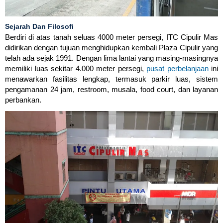
Sejarah Dan Filosofi
Berdiri di atas tanah seluas 4000 meter persegi, ITC Cipulir Mas
didirikan dengan tujuan menghidupkan kembali Plaza Cipulir yang
telah ada sejak 1991. Dengan lima lantai yang masing-masingnya
memiliki luas sekitar 4.000 meter persegi,
pusat perbelanjaan
ini
menawarkan fasilitas lengkap, termasuk parkir luas, sistem
pengamanan 24 jam, restroom, musala, food court, dan layanan
perbankan.