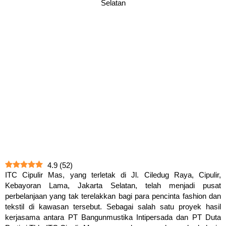
Selatan
4.9
(
52
)
ITC Cipulir Mas, yang terletak di Jl. Ciledug Raya, Cipulir,
Kebayoran Lama, Jakarta Selatan, telah menjadi pusat
perbelanjaan yang tak terelakkan bagi para pencinta fashion dan
tekstil di kawasan tersebut. Sebagai salah satu proyek hasil
kerjasama antara PT Bangunmustika Intipersada dan PT Duta