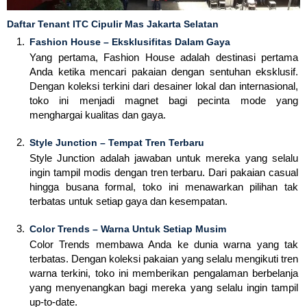
Daftar Tenant ITC Cipulir Mas Jakarta Selatan
Fashion House – Eksklusifitas Dalam Gaya
Yang pertama, Fashion House adalah destinasi pertama
Anda ketika mencari pakaian dengan sentuhan eksklusif.
Dengan koleksi terkini dari desainer lokal dan internasional,
toko ini menjadi magnet bagi pecinta mode yang
menghargai kualitas dan gaya.
Style Junction – Tempat Tren Terbaru
Style Junction adalah jawaban untuk mereka yang selalu
ingin tampil modis dengan tren terbaru. Dari pakaian casual
hingga busana formal, toko ini menawarkan pilihan tak
terbatas untuk setiap gaya dan kesempatan.
Color Trends – Warna Untuk Setiap Musim
Color Trends membawa Anda ke dunia warna yang tak
terbatas. Dengan koleksi pakaian yang selalu mengikuti tren
warna terkini, toko ini memberikan pengalaman berbelanja
yang menyenangkan bagi mereka yang selalu ingin tampil
up-to-date.