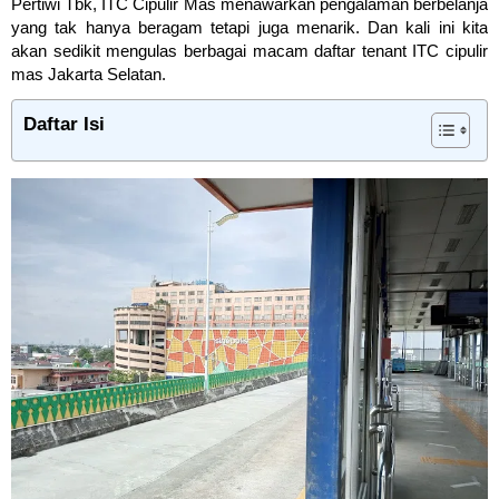
Pertiwi Tbk, ITC Cipulir Mas menawarkan pengalaman berbelanja
yang tak hanya beragam tetapi juga menarik. Dan kali ini kita
akan sedikit mengulas berbagai macam daftar tenant ITC cipulir
mas Jakarta Selatan.
Daftar Isi