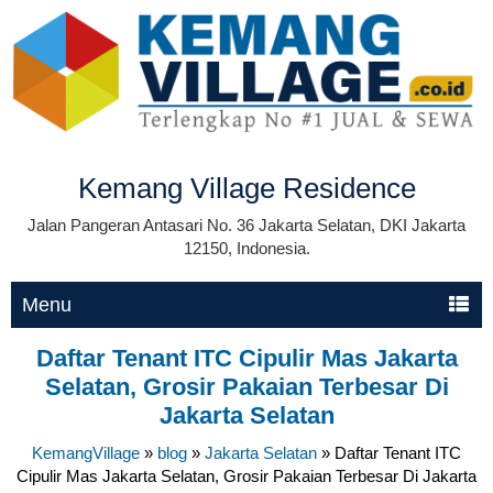
Kemang Village Residence
Jalan Pangeran Antasari No. 36 Jakarta Selatan, DKI Jakarta
12150, Indonesia.
Menu
Daftar Tenant ITC Cipulir Mas Jakarta
Selatan, Grosir Pakaian Terbesar Di
Jakarta Selatan
KemangVillage
»
blog
»
Jakarta Selatan
»
Daftar Tenant ITC
Cipulir Mas Jakarta Selatan, Grosir Pakaian Terbesar Di Jakarta