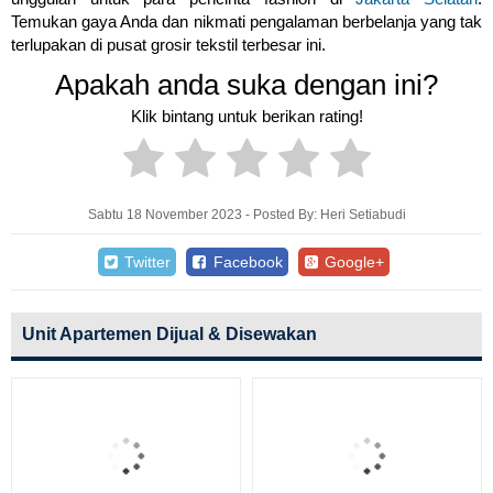
Temukan gaya Anda dan nikmati pengalaman berbelanja yang tak
terlupakan di pusat grosir tekstil terbesar ini.
Apakah anda suka dengan ini?
Klik bintang untuk berikan rating!
Sabtu 18 November 2023 - Posted By: Heri Setiabudi
Twitter
Facebook
Google+
Unit Apartemen Dijual & Disewakan