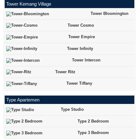
Tower Kemang Village
Tower Bloomington
Tower Cosmo
Tower Empire
Tower Infinity
Tower Intercon
Tower Ritz
Tower Tiffany
Type Apartemen
Type Studio
Type 2 Bedroom
Type 3 Bedroom