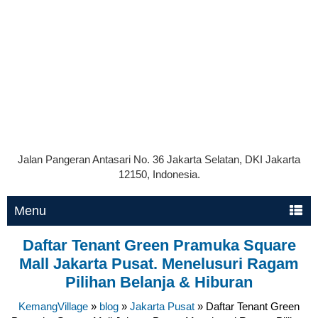
Jalan Pangeran Antasari No. 36 Jakarta Selatan, DKI Jakarta
12150, Indonesia.
Menu
Daftar Tenant Green Pramuka Square
Mall Jakarta Pusat. Menelusuri Ragam
Pilihan Belanja & Hiburan
KemangVillage
»
blog
»
Jakarta Pusat
»
Daftar Tenant Green