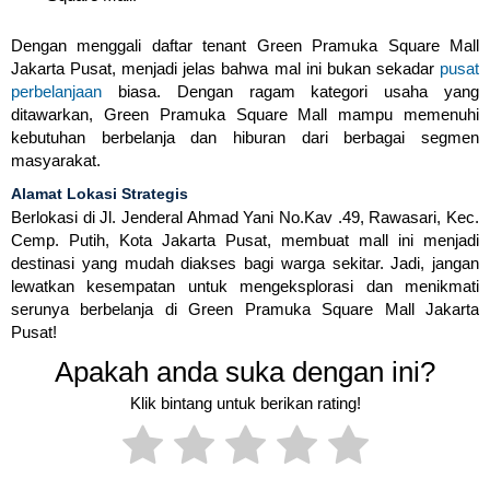
Dengan menggali daftar tenant Green Pramuka Square Mall
Jakarta Pusat, menjadi jelas bahwa mal ini bukan sekadar
pusat
perbelanjaan
biasa. Dengan ragam kategori usaha yang
ditawarkan, Green Pramuka Square Mall mampu memenuhi
kebutuhan berbelanja dan hiburan dari berbagai segmen
masyarakat.
Alamat Lokasi Strategis
Berlokasi di Jl. Jenderal Ahmad Yani No.Kav .49, Rawasari, Kec.
Cemp. Putih, Kota Jakarta Pusat, membuat mall ini menjadi
destinasi yang mudah diakses bagi warga sekitar. Jadi, jangan
lewatkan kesempatan untuk mengeksplorasi dan menikmati
serunya berbelanja di Green Pramuka Square Mall Jakarta
Pusat!
Apakah anda suka dengan ini?
Klik bintang untuk berikan rating!