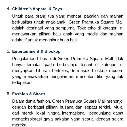
Children’s Apparel & Toys
Untuk para orang tua yang mencari pakaian dan mainan
berkualitas untuk anak-anak, Green Pramuka Square Mall
adalah destinasi yang sempurna. Toko-toko di kategori ini
menawarkan pilihan baju anak yang modis dan mainan
edukatif untuk menghibur buah hati.
Entertainment & Bioskop
Pengalaman hiburan di Green Pramuka Square Mall tidak
hanya terbatas pada berbelanja. Tenant di kategori ini
menyajikan hiburan berkelas, termasuk bioskop modern
yang menawarkan pengalaman menonton film yang tak
terlupakan.
Fashion & Shoes
Dalam dunia fashion, Green Pramuka Square Mall menonjol
dengan berbagai pilihan busana dan sepatu terkini. Mulai
dari merek lokal hingga internasional, pengunjung dapat
mengeksplorasi gaya pakaian yang sesuai dengan selera
mereka.