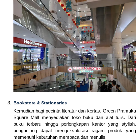
Bookstore & Stationaries
Kemudian bagi pecinta literatur dan kertas, Green Pramuka
Square Mall menyediakan toko buku dan alat tulis. Dari
buku terbaru hingga perlengkapan kantor yang stylish,
pengunjung dapat mengeksplorasi ragam produk yang
memenuhi kebutuhan membaca dan menulis.