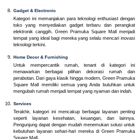
Gadget & Electronic
Kategori ini memanjakan para teknologi enthusiast dengan
toko yang menyediakan gadget terbaru dan perangkat
elektronik canggih. Green Pramuka Square Mall menjadi
tempat yang ideal bagi mereka yang selalu mencari inovasi
teknologi terkini.
Home Decor & Furnishing
Untuk mempercantik rumah, tenant di kategori ini
menawarkan berbagai pilihan dekorasi rumah dan
perabotan. Dari gaya klasik hingga modern, Green Pramuka
Square Mall memiliki semua yang Anda butuhkan untuk
mengubah rumah menjadi tempat yang nyaman dan indah.
Services
Terakhir, kategori ini mencakup berbagai layanan penting
seperti layanan kesehatan, keuangan, dan lainnya.
Pengunjung dapat dengan mudah menemukan solusi untuk
kebutuhan layanan sehari-hari mereka di Green Pramuka
Square Mall.