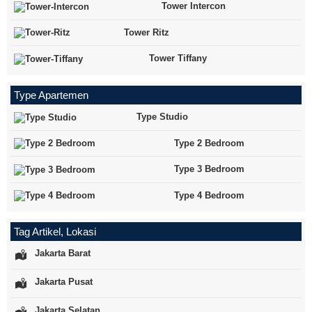
Tower Intercon
Tower Ritz
Tower Tiffany
Type Apartemen
Type Studio
Type 2 Bedroom
Type 3 Bedroom
Type 4 Bedroom
Tag Artikel, Lokasi
Jakarta Barat
Jakarta Pusat
Jakarta Selatan