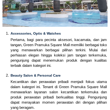
Accessories, Optic & Watches
Pertama, bagi para pecinta aksesori, kacamata, dan jam
tangan, Green Pramuka Square Mall memiliki berbagai toko
yang menawarkan berbagai pilihan terkini. Mulai dari
perhiasan elegan hingga koleksi jam tangan terkemuka,
pengunjung dapat menemukan produk dengan kualitas
terbaik dalam kategori ini.
Beauty Salon & Personal Care
Kecantikan dan perawatan pribadi menjadi fokus utama
dalam kategori ini. Tenant di Green Pramuka Square Mall
menawarkan layanan salon kecantikan terkemuka dan
produk perawatan pribadi berkualitas tinggi. Pengunjung
dapat merayakan momen perawatan diri dengan pilihan
yang beragam.