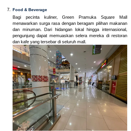
Food & Beverage
Bagi pecinta kuliner, Green Pramuka Square Mall
menawarkan surga rasa dengan beragam pilihan makanan
dan minuman. Dari hidangan lokal hingga internasional,
pengunjung dapat memuaskan selera mereka di restoran
dan kafe yang tersebar di seluruh mall.