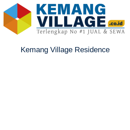
Kemang Village Residence