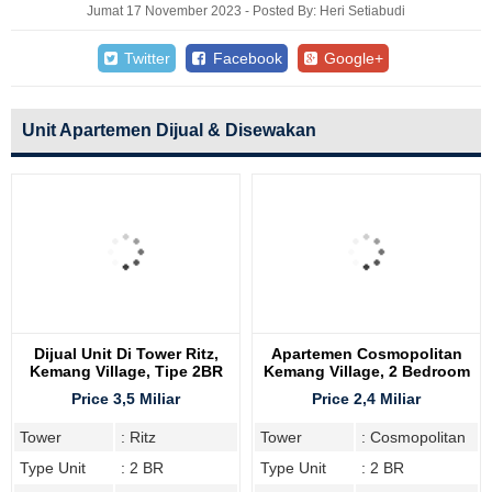
Jumat 17 November 2023 - Posted By: Heri Setiabudi
Twitter
Facebook
Google+
Unit Apartemen Dijual & Disewakan
Dijual Unit Di Tower Ritz,
Apartemen Cosmopolitan
Kemang Village, Tipe 2BR
Kemang Village, 2 Bedroom
Price 3,5 Miliar
Price 2,4 Miliar
Tower
: Ritz
Tower
: Cosmopolitan
Type Unit
: 2 BR
Type Unit
: 2 BR